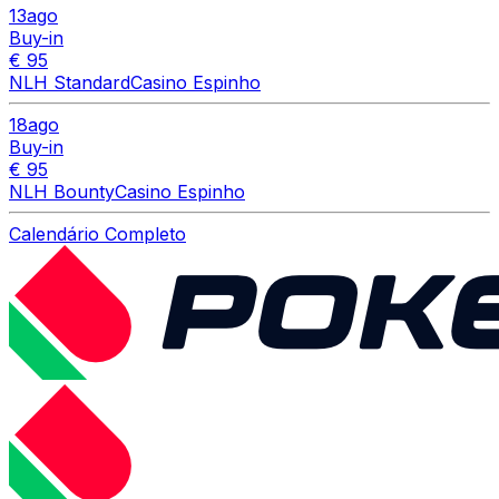
13
ago
Buy-in
€ 95
NLH Standard
Casino Espinho
18
ago
Buy-in
€ 95
NLH Bounty
Casino Espinho
Calendário Completo