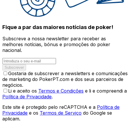
Fique a par das maiores notícias de poker!
Subscreve a nossa newsletter para receber as
melhores notícias, bónus e promoções do poker
nacional.
Subscrever
Gostaria de subscrever a newsletters e comunicações
de marketing do PokerPT.com e dos seus parceiros de
negócios.
Li e aceito os
Termos e Condições
e li e compreendi a
Política de Privacidade
.
Este site é protegido pelo reCAPTCHA e a
Política de
Privacidade
e os
Termos de Serviço
do Google se
aplicam.