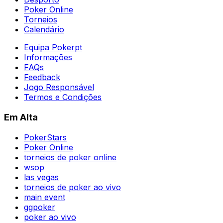
Poker Online
Torneios
Calendário
Equipa Pokerpt
Informações
FAQs
Feedback
Jogo Responsável
Termos e Condições
Em Alta
PokerStars
Poker Online
torneios de poker online
wsop
las vegas
torneios de poker ao vivo
main event
ggpoker
poker ao vivo