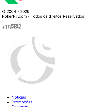
© 2004 -
2026
PokerPT.com - Todos os direitos Reservados
Notícias
Promoções
Desporto