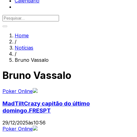
Calendário
Home
/
Notícias
/
Bruno Vassalo
Bruno Vassalo
Poker Online
MadTiltCrazy capitão do último
domingo.FRESPT
29/12/2025
às
10:56
Poker Online