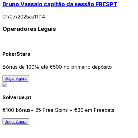
Bruno Vassalo capitão da sessão FRESPT
01/07/2025
às
11:14
Operadores Legais
PokerStars
Bónus de 100% até €500 no primeiro depósito
Jogar Agora
Solverde.pt
€100 bónus+ 25 Free Spins + €30 em Freebets
Jogar Agora