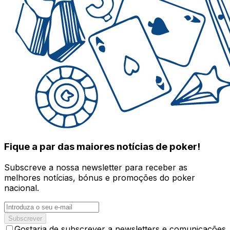
Fique a par das maiores notícias de poker!
Subscreve a nossa newsletter para receber as
melhores notícias, bónus e promoções do poker
nacional.
Subscrever
Gostaria de subscrever a newsletters e comunicações