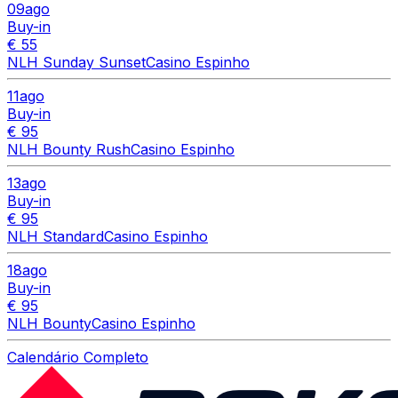
09
ago
Buy-in
€ 55
NLH Sunday Sunset
Casino Espinho
11
ago
Buy-in
€ 95
NLH Bounty Rush
Casino Espinho
13
ago
Buy-in
€ 95
NLH Standard
Casino Espinho
18
ago
Buy-in
€ 95
NLH Bounty
Casino Espinho
Calendário Completo