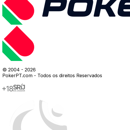
© 2004 -
2026
PokerPT.com - Todos os direitos Reservados