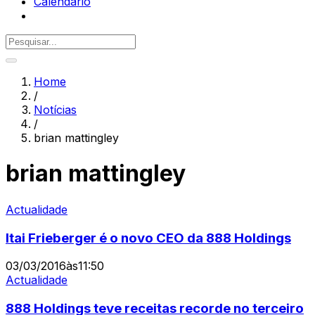
Calendário
Home
/
Notícias
/
brian mattingley
brian mattingley
Actualidade
Itai Frieberger é o novo CEO da 888 Holdings
03/03/2016
às
11:50
Actualidade
888 Holdings teve receitas recorde no terceiro