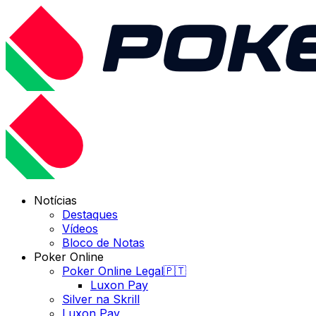
Notícias
Destaques
Vídeos
Bloco de Notas
Poker Online
Poker Online Legal🇵🇹
Luxon Pay
Silver na Skrill
Luxon Pay