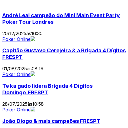
André Leal campeão do Mini Main Event Party
Poker Tour Londres
20/12/2025
às
16:30
Poker Online
Capitão Gustavo Cerejeira & a Brigada 4 Dígitos
FRESPT
01/08/2025
às
08:19
Poker Online
Te ka gado lidera Brigada 4 Dígitos
Domingo.FRESPT
28/07/2025
às
10:58
Poker Online
João Diogo & mais campeões FRESPT