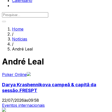
Calendário
Home
/
Notícias
/
André Leal
André Leal
Poker Online
Darya Krashennikova campeã & capitã da
sessão.FRESPT
22/07/2026
às
09:58
Eventos internacionais