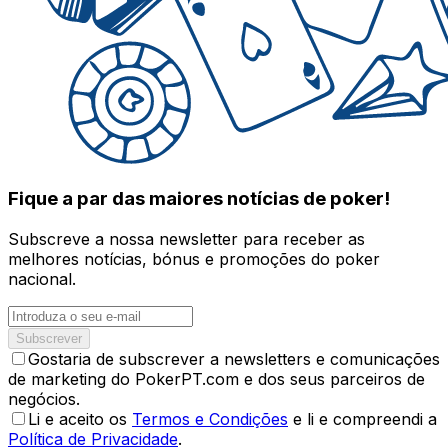
Fique a par das maiores notícias de poker!
Subscreve a nossa newsletter para receber as
melhores notícias, bónus e promoções do poker
nacional.
Subscrever
Gostaria de subscrever a newsletters e comunicações
de marketing do PokerPT.com e dos seus parceiros de
negócios.
Li e aceito os
Termos e Condições
e li e compreendi a
Política de Privacidade
.