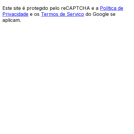
Este site é protegido pelo reCAPTCHA e a
Política de
Privacidade
e os
Termos de Serviço
do Google se
aplicam.