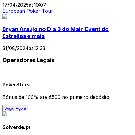
17/04/2025
às
10:07
European Poker Tour
Bryan Araújo no Dia 3 do Main Event do
Estrellas e mais
31/08/2024
às
12:33
Operadores Legais
PokerStars
Bónus de 100% até €500 no primeiro depósito
Jogar Agora
Solverde.pt