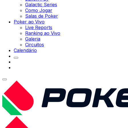
Galactic Series
Como Jogar
Salas de Poker
Poker ao Vivo
Live Reports
Ranking ao Vivo
Galeria
Circuitos
Calendário