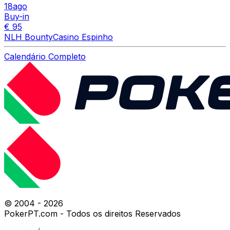
18
ago
Buy-in
€ 95
NLH Bounty
Casino Espinho
Calendário Completo
© 2004 -
2026
PokerPT.com - Todos os direitos Reservados