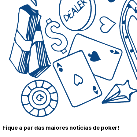
Fique a par das maiores notícias de poker!