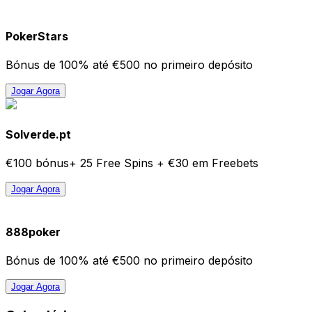
PokerStars
Bónus de 100% até €500 no primeiro depósito
Jogar Agora
Solverde.pt
€100 bónus+ 25 Free Spins + €30 em Freebets
Jogar Agora
888poker
Bónus de 100% até €500 no primeiro depósito
Jogar Agora