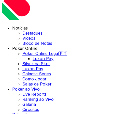
Notícias
Destaques
Vídeos
Bloco de Notas
Poker Online
Poker Online Legal🇵🇹
Luxon Pay
Silver na Skrill
Luxon Pay
Galactic Series
Como Jogar
Salas de Poker
Poker ao Vivo
Live Reports
Ranking ao Vivo
Galeria
Circuitos