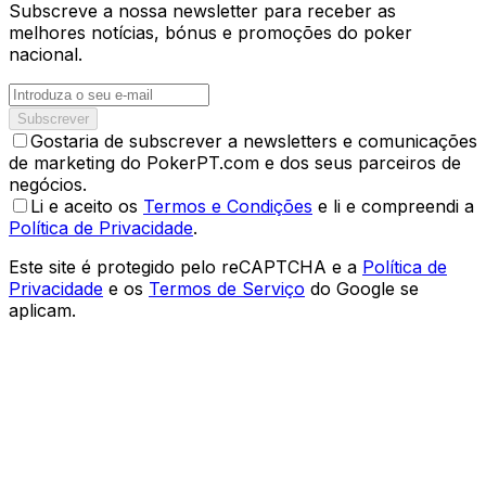
Subscreve a nossa newsletter para receber as
melhores notícias, bónus e promoções do poker
nacional.
Subscrever
Gostaria de subscrever a newsletters e comunicações
de marketing do PokerPT.com e dos seus parceiros de
negócios.
Li e aceito os
Termos e Condições
e li e compreendi a
Política de Privacidade
.
Este site é protegido pelo reCAPTCHA e a
Política de
Privacidade
e os
Termos de Serviço
do Google se
aplicam.