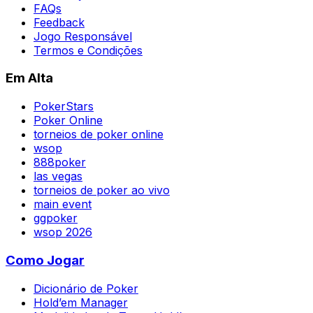
FAQs
Feedback
Jogo Responsável
Termos e Condições
Em Alta
PokerStars
Poker Online
torneios de poker online
wsop
888poker
las vegas
torneios de poker ao vivo
main event
ggpoker
wsop 2026
Como Jogar
Dicionário de Poker
Hold’em Manager