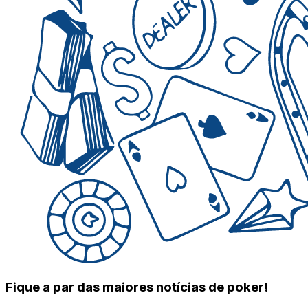
Fique a par das maiores notícias de poker!