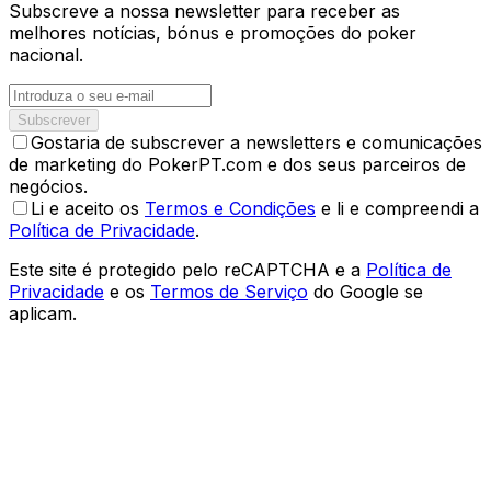
Subscreve a nossa newsletter para receber as
melhores notícias, bónus e promoções do poker
nacional.
Subscrever
Gostaria de subscrever a newsletters e comunicações
de marketing do PokerPT.com e dos seus parceiros de
negócios.
Li e aceito os
Termos e Condições
e li e compreendi a
Política de Privacidade
.
Este site é protegido pelo reCAPTCHA e a
Política de
Privacidade
e os
Termos de Serviço
do Google se
aplicam.