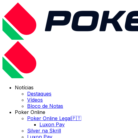
Notícias
Destaques
Vídeos
Bloco de Notas
Poker Online
Poker Online Legal🇵🇹
Luxon Pay
Silver na Skrill
Luxon Pay