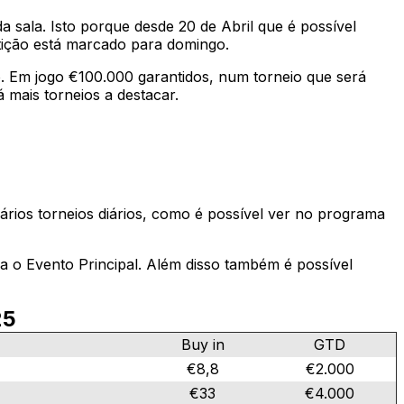
da sala. Isto porque desde 20 de Abril que é possível
etição está marcado para domingo.
io. Em jogo €100.000 garantidos, num torneio que será
 mais torneios a destacar.
ários torneios diários, como é possível ver no programa
ra o Evento Principal. Além disso também é possível
25
Buy in
GTD
€8,8
€2.000
€33
€4.000