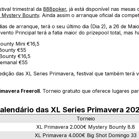
tival trimestral da
888poker
, já está disponível nas mesas 
l Mystery Bounty
. Ainda assim o arranque oficial da comp
ias de arranque, terá o seu último dia (Dia 2), a 26 de Ma
to Principal terá a fatia maior do prizepool total, mas há
ounty Mini €16,5
 Bounty €55
 Bounty €16,5
Semanal €55
dição das XL Series Primavera, festival que também terá v
imavera Freeroll
. Torneio gratuito que oferece lugares pa
alendário das XL Series Primavera 20
Torneio
XL Primavera 2.000€ Mystery Bounty 8.8
XL Primavera 4.000€ Big Shot Domingo 33