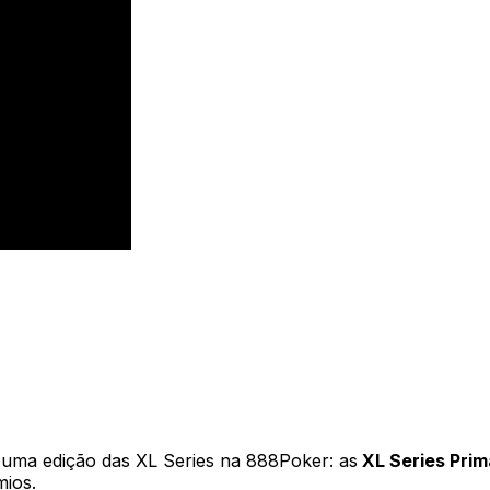
s uma edição das XL Series na 888Poker: as
XL Series Pri
mios.