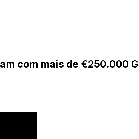
ssam com mais de €250.000 G