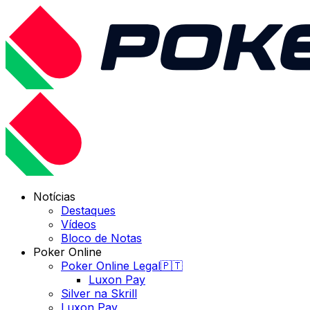
Notícias
Destaques
Vídeos
Bloco de Notas
Poker Online
Poker Online Legal🇵🇹
Luxon Pay
Silver na Skrill
Luxon Pay