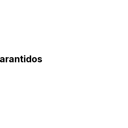
arantidos