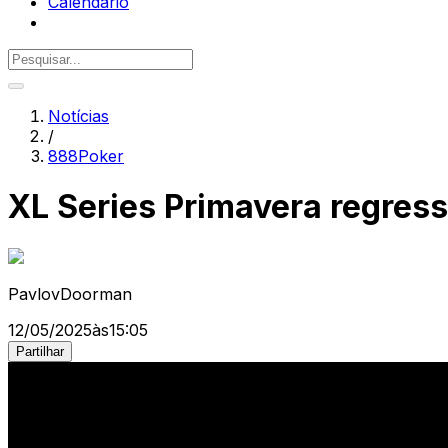
Calendário
Notícias
/
888Poker
XL Series Primavera regre
PavlovDoorman
12/05/2025
às
15:05
Partilhar