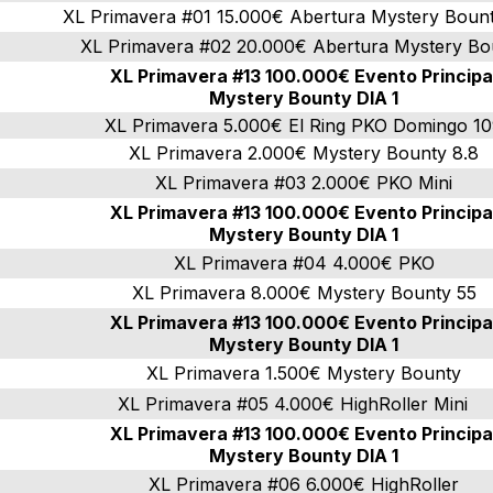
XL Primavera #01 15.000€ Abertura Mystery Bount
XL Primavera #02 20.000€ Abertura Mystery Bo
XL Primavera #13 100.000€ Evento Principa
Mystery Bounty DIA 1
XL Primavera 5.000€ El Ring PKO Domingo 1
XL Primavera 2.000€ Mystery Bounty 8.8
XL Primavera #03 2.000€ PKO Mini
XL Primavera #13 100.000€ Evento Principa
Mystery Bounty DIA 1
XL Primavera #04 4.000€ PKO
XL Primavera 8.000€ Mystery Bounty 55
XL Primavera #13 100.000€ Evento Principa
Mystery Bounty DIA 1
XL Primavera 1.500€ Mystery Bounty
XL Primavera #05 4.000€ HighRoller Mini
XL Primavera #13 100.000€ Evento Principa
Mystery Bounty DIA 1
XL Primavera #06 6.000€ HighRoller