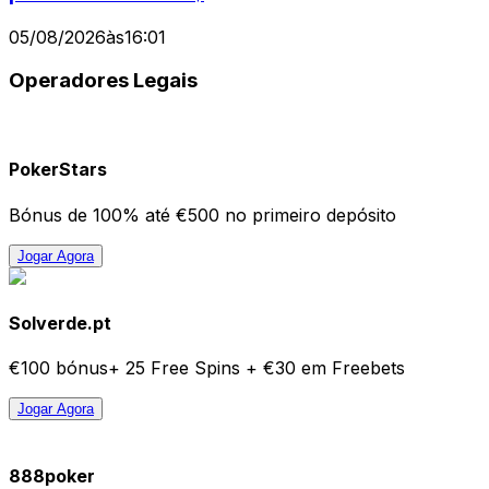
05/08/2026
às
16:01
Operadores Legais
PokerStars
Bónus de 100% até €500 no primeiro depósito
Jogar Agora
Solverde.pt
€100 bónus+ 25 Free Spins + €30 em Freebets
Jogar Agora
888poker