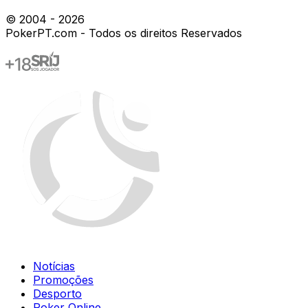
© 2004 -
2026
PokerPT.com - Todos os direitos Reservados
Notícias
Promoções
Desporto
Poker Online