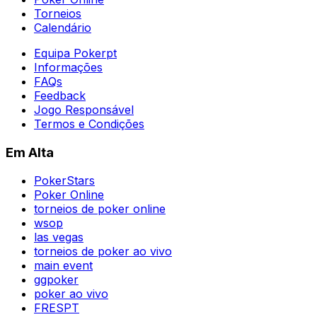
Torneios
Calendário
Equipa Pokerpt
Informações
FAQs
Feedback
Jogo Responsável
Termos e Condições
Em Alta
PokerStars
Poker Online
torneios de poker online
wsop
las vegas
torneios de poker ao vivo
main event
ggpoker
poker ao vivo
FRESPT