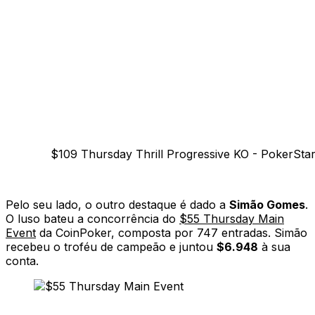
$109 Thursday Thrill Progressive KO - PokerSta
Pelo seu lado, o outro destaque é dado a
Simão Gomes
.
O luso bateu a concorrência do
$55 Thursday Main
Event
da CoinPoker, composta por 747 entradas. Simão
recebeu o troféu de campeão e juntou
$6.948
à sua
conta.