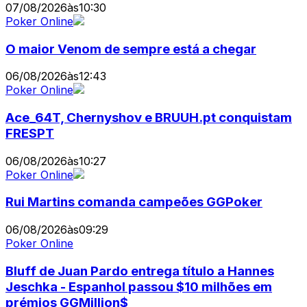
07/08/2026
às
10:30
Poker Online
O maior Venom de sempre está a chegar
06/08/2026
às
12:43
Poker Online
Ace_64T, Chernyshov e BRUUH.pt conquistam
FRESPT
06/08/2026
às
10:27
Poker Online
Rui Martins comanda campeões GGPoker
06/08/2026
às
09:29
Poker Online
Bluff de Juan Pardo entrega título a Hannes
Jeschka - Espanhol passou $10 milhões em
prémios GGMillion$