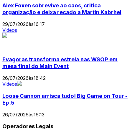
Alex Foxen sobrevive ao caos, critica
organização e deixa recado a Martin Kabrhel
29/07/2026
às
16:17
Videos
Evagoras transforma estreia nas WSOP em
mesa final do Main Event
26/07/2026
às
18:42
Videos
Loose Cannon arrisca tudo! Big Game on Tour -
Ep.5
26/07/2026
às
16:13
Operadores Legais