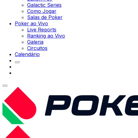
Galactic Series
Como Jogar
Salas de Poker
Poker ao Vivo
Live Reports
Ranking ao Vivo
Galeria
Circuitos
Calendário