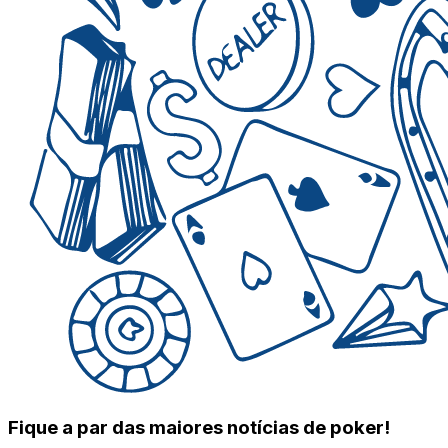
Fique a par das maiores notícias de poker!