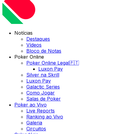
Notícias
Destaques
Vídeos
Bloco de Notas
Poker Online
Poker Online Legal🇵🇹
Luxon Pay
Silver na Skrill
Luxon Pay
Galactic Series
Como Jogar
Salas de Poker
Poker ao Vivo
Live Reports
Ranking ao Vivo
Galeria
Circuitos