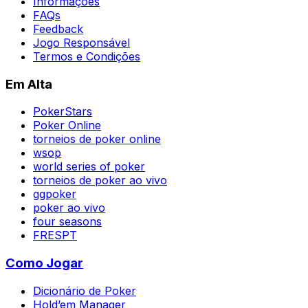
Informações
FAQs
Feedback
Jogo Responsável
Termos e Condições
Em Alta
PokerStars
Poker Online
torneios de poker online
wsop
world series of poker
torneios de poker ao vivo
ggpoker
poker ao vivo
four seasons
FRESPT
Como Jogar
Dicionário de Poker
Hold’em Manager