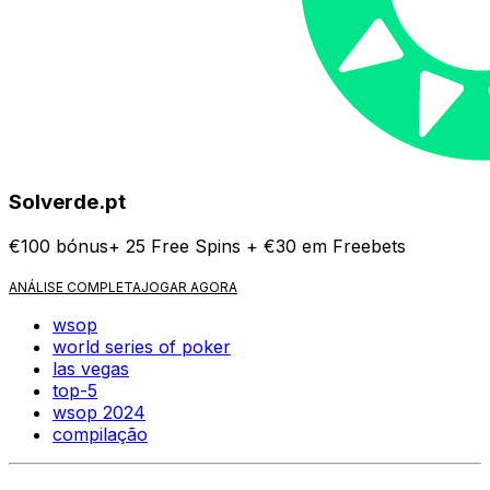
Solverde.pt
€100 bónus+ 25 Free Spins + €30 em Freebets
ANÁLISE COMPLETA
JOGAR AGORA
wsop
world series of poker
las vegas
top-5
wsop 2024
compilação