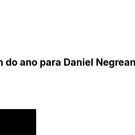
n do ano para Daniel Negrea