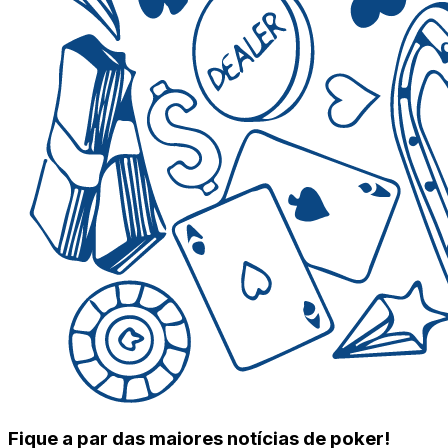
Fique a par das maiores notícias de poker!