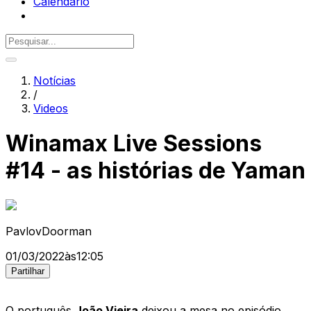
Calendário
Notícias
/
Videos
Winamax Live Sessions
#14 - as histórias de Yaman
PavlovDoorman
01/03/2022
às
12:05
Partilhar
O português
João Vieira
deixou a mesa no episódio