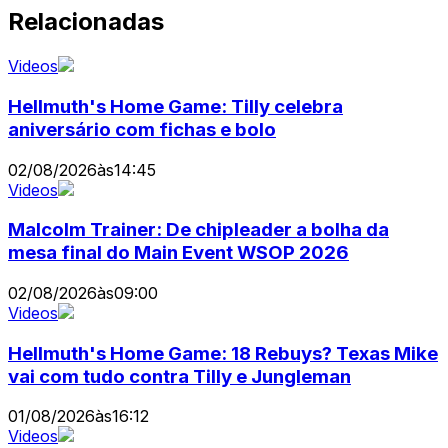
Relacionadas
Videos
Hellmuth's Home Game: Tilly celebra
aniversário com fichas e bolo
02/08/2026
às
14:45
Videos
Malcolm Trainer: De chipleader a bolha da
mesa final do Main Event WSOP 2026
02/08/2026
às
09:00
Videos
Hellmuth's Home Game: 18 Rebuys? Texas Mike
vai com tudo contra Tilly e Jungleman
01/08/2026
às
16:12
Videos