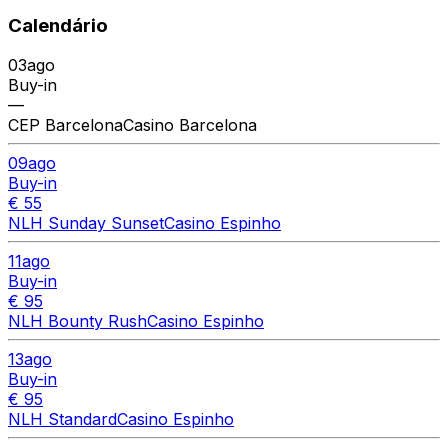
Calendário
03
ago
Buy-in
—
CEP Barcelona
Casino Barcelona
09
ago
Buy-in
€ 55
NLH Sunday Sunset
Casino Espinho
11
ago
Buy-in
€ 95
NLH Bounty Rush
Casino Espinho
13
ago
Buy-in
€ 95
NLH Standard
Casino Espinho