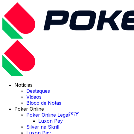
Notícias
Destaques
Vídeos
Bloco de Notas
Poker Online
Poker Online Legal🇵🇹
Luxon Pay
Silver na Skrill
Luxon Pay