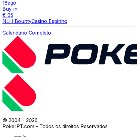
18
ago
Buy-in
€ 95
NLH Bounty
Casino Espinho
Calendário Completo
© 2004 -
2026
PokerPT.com - Todos os direitos Reservados