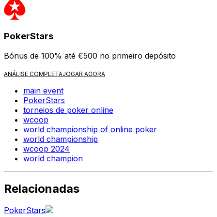
PokerStars
Bónus de 100% até €500 no primeiro depósito
ANÁLISE COMPLETA
JOGAR AGORA
main event
PokerStars
torneios de poker online
wcoop
world championship of online poker
world championship
wcoop 2024
world champion
Relacionadas
PokerStars