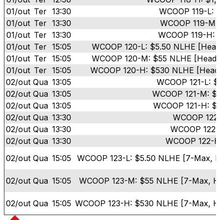
01/out
Ter
13:30
WCOOP 119-L: $
01/out
Ter
13:30
WCOOP 119-M: 
01/out
Ter
13:30
WCOOP 119-H: 
01/out
Ter
15:05
WCOOP 120-L: $5.50 NLHE [Heads
01/out
Ter
15:05
WCOOP 120-M: $55 NLHE [Heads-U
01/out
Ter
15:05
WCOOP 120-H: $530 NLHE [Heads-U
02/out
Qua
13:05
WCOOP 121-L: $2
02/out
Qua
13:05
WCOOP 121-M: $10
02/out
Qua
13:05
WCOOP 121-H: $5
02/out
Qua
13:30
WCOOP 122-L
02/out
Qua
13:30
WCOOP 122-M
02/out
Qua
13:30
WCOOP 122-H:
02/out
Qua
15:05
WCOOP 123-L: $5.50 NLHE [7-Max, Hy
02/out
Qua
15:05
WCOOP 123-M: $55 NLHE [7-Max, Hyp
02/out
Qua
15:05
WCOOP 123-H: $530 NLHE [7-Max, Hyp