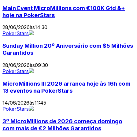
Main Event MicroMillions com €100K Gtd &+
hoje na PokerStars
28/06/2026
às
14:30
PokerStars
Sunday Million 20º Aniversário com $5 Milhões
Garantidos
28/06/2026
às
09:30
PokerStars
MicroMillions III 2026 arranca hoje às 16h com
13 eventos na PokerStars
14/06/2026
às
11:45
PokerStars
3º MicroMillions de 2026 começa domingo
com mais de €2 Milhões Garantidos