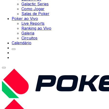
Galactic Series
Como Jogar
Salas de Poker
Poker ao Vivo
Live Reports
Ranking ao Vivo
Galeria
Circuitos
Calendário