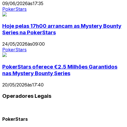
09/06/2026
às
17:35
PokerStars
Hoje pelas 17h00 arrancam as Mystery Bounty
Series na PokerStars
24/05/2026
às
09:00
PokerStars
PokerStars oferece €2.5 Milhões Garantidos
nas Mystery Bounty Series
20/05/2026
às
17:40
Operadores Legais
PokerStars