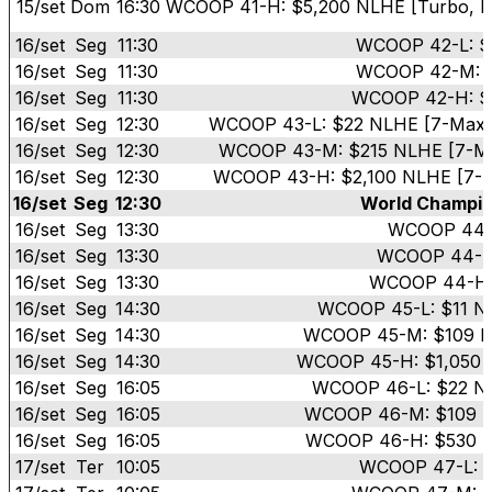
15/set
Dom
16:30
WCOOP 41-H: $5,200 NLHE [Turbo, Pr
16/set
Seg
11:30
WCOOP 42-L: $5
16/set
Seg
11:30
WCOOP 42-M: $
16/set
Seg
11:30
WCOOP 42-H: $5
16/set
Seg
12:30
WCOOP 43-L: $22 NLHE [7-Max, P
16/set
Seg
12:30
WCOOP 43-M: $215 NLHE [7-Max,
16/set
Seg
12:30
WCOOP 43-H: $2,100 NLHE [7-Ma
16/set
Seg
12:30
World Champion
16/set
Seg
13:30
WCOOP 44-L:
16/set
Seg
13:30
WCOOP 44-M:
16/set
Seg
13:30
WCOOP 44-H: 
16/set
Seg
14:30
WCOOP 45-L: $11 NL
16/set
Seg
14:30
WCOOP 45-M: $109 NL
16/set
Seg
14:30
WCOOP 45-H: $1,050 N
16/set
Seg
16:05
WCOOP 46-L: $22 NLH
16/set
Seg
16:05
WCOOP 46-M: $109 NL
16/set
Seg
16:05
WCOOP 46-H: $530 NL
17/set
Ter
10:05
WCOOP 47-L: $