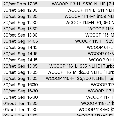
29/set
Dom
17:05
WCOOP 113-H: $530 NLHE [7-Ma
30/set
Seg
12:30
WCOOP 114-L: $11 NLHE 
30/set
Seg
12:30
WCOOP 114-M: $109 NLHE 
30/set
Seg
12:30
WCOOP 114-H: $1,050 NLH
30/set
Seg
13:30
WCOOP 115-L:
30/set
Seg
13:30
WCOOP 115-M: 
30/set
Seg
14:05
WCOOP 115-H: $25,0
30/set
Seg
14:15
WCOOP 01-L: $
30/set
Seg
14:15
WCOOP 01-M: 
30/set
Seg
14:15
WCOOP 01-H:
30/set
Seg
15:05
WCOOP 116-L: $55 NLHE [Turbo, 
30/set
Seg
15:05
WCOOP 116-M: $530 NLHE [Turbo,
30/set
Seg
15:05
WCOOP 116-H: $5,200 NLHE [Turbo
30/set
Seg
16:30
WCOOP 117-L
30/set
Seg
16:30
WCOOP 117-M:
30/set
Seg
16:30
WCOOP 117-H: 
01/out
Ter
12:30
WCOOP 118-L: $3
01/out
Ter
12:30
WCOOP 118-M: $21
01/out
Ter
12:30
WCOOP 118-H: $1,0