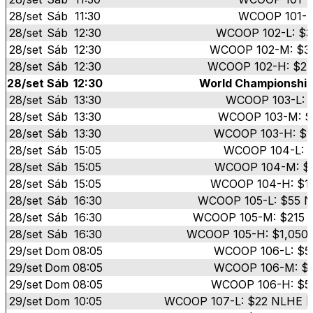
28/set
Sáb
11:30
WCOOP 101-H:
28/set
Sáb
12:30
WCOOP 102-L: $33
28/set
Sáb
12:30
WCOOP 102-M: $32
28/set
Sáb
12:30
WCOOP 102-H: $2,1
28/set
Sáb
12:30
World Championship
28/set
Sáb
13:30
WCOOP 103-L: $
28/set
Sáb
13:30
WCOOP 103-M: $1
28/set
Sáb
13:30
WCOOP 103-H: $1,
28/set
Sáb
15:05
WCOOP 104-L: $
28/set
Sáb
15:05
WCOOP 104-M: $1
28/set
Sáb
15:05
WCOOP 104-H: $1,
28/set
Sáb
16:30
WCOOP 105-L: $55 NL
28/set
Sáb
16:30
WCOOP 105-M: $215 NL
28/set
Sáb
16:30
WCOOP 105-H: $1,050 N
29/set
Dom
08:05
WCOOP 106-L: $5.
29/set
Dom
08:05
WCOOP 106-M: $55
29/set
Dom
08:05
WCOOP 106-H: $53
29/set
Dom
10:05
WCOOP 107-L: $22 NLHE [P