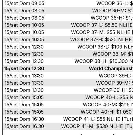
15/set
Dom
08:05
WCOOP 36-L: $11
15/set
Dom
08:05
WCOOP 36-M: $109
15/set
Dom
08:05
WCOOP 36-H: $1,05
15/set
Dom
10:05
WCOOP 37-L: $5.50 NLHE [
15/set
Dom
10:05
WCOOP 37-M: $55 NLHE [P
15/set
Dom
10:05
WCOOP 37-H: $530 NLHE [P
15/set
Dom
12:30
WCOOP 38-L: $109 NLHE 
15/set
Dom
12:30
WCOOP 38-M: $1,0
15/set
Dom
12:30
WCOOP 38-H: $10,300 NLH
15/set
Dom
12:30
World Championshi
15/set
Dom
13:30
WCOOP 39-L: $
15/set
Dom
13:30
WCOOP 39-M: $2
15/set
Dom
13:30
WCOOP 39-H: $2,
15/set
Dom
15:05
WCOOP 40-L: $55 NLH
15/set
Dom
15:05
WCOOP 40-M: $215 NL
15/set
Dom
15:05
WCOOP 40-H: $1,050 N
15/set
Dom
16:30
WCOOP 41-L: $55 NLHE [Turbo
15/set
Dom
16:30
WCOOP 41-M: $530 NLHE [Turbo