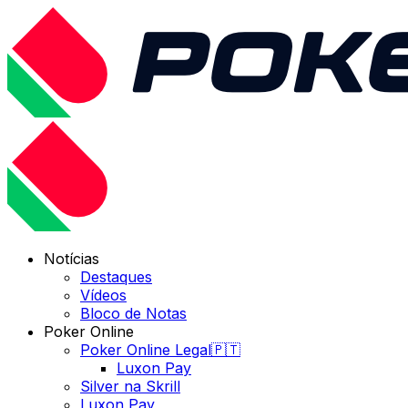
Notícias
Destaques
Vídeos
Bloco de Notas
Poker Online
Poker Online Legal🇵🇹
Luxon Pay
Silver na Skrill
Luxon Pay