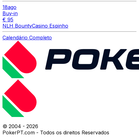
18
ago
Buy-in
€ 95
NLH Bounty
Casino Espinho
Calendário Completo
© 2004 -
2026
PokerPT.com - Todos os direitos Reservados