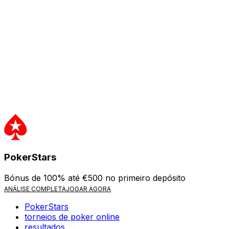
PokerStars
Bónus de 100% até €500 no primeiro depósito
ANÁLISE COMPLETA
JOGAR AGORA
PokerStars
torneios de poker online
resultados