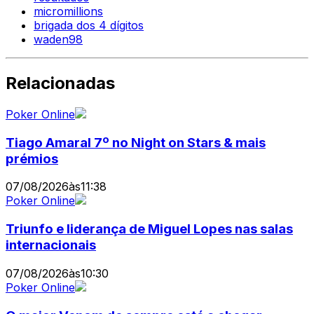
micromillions
brigada dos 4 dígitos
waden98
Relacionadas
Poker Online
Tiago Amaral 7º no Night on Stars & mais
prémios
07/08/2026
às
11:38
Poker Online
Triunfo e liderança de Miguel Lopes nas salas
internacionais
07/08/2026
às
10:30
Poker Online