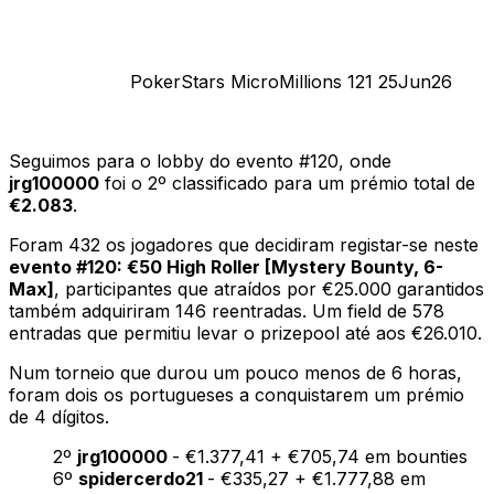
PokerStars MicroMillions 121 25Jun26
Seguimos para o lobby do evento #120, onde
jrg100000
foi o 2º classificado para um prémio total de
€2.083
.
Foram 432 os jogadores que decidiram registar-se neste
evento #120: €50 High Roller [Mystery Bounty, 6-
Max]
, participantes que atraídos por €25.000 garantidos
também adquiriram 146 reentradas. Um field de 578
entradas que permitiu levar o prizepool até aos €26.010.
Num torneio que durou um pouco menos de 6 horas,
foram dois os portugueses a conquistarem um prémio
de 4 dígitos.
2º
jrg100000
- €1.377,41 + €705,74 em bounties
6º
spidercerdo21
- €335,27 + €1.777,88 em