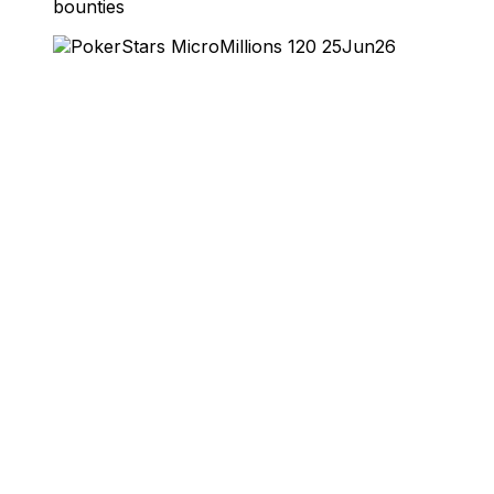
bounties