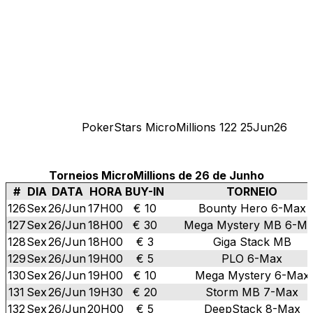
PokerStars MicroMillions 122 25Jun26
Torneios MicroMillions de 26 de Junho
#
DIA
DATA
HORA
BUY-IN
TORNEIO
126
Sex
26/Jun
17H00
€ 10
Bounty Hero 6-Max
127
Sex
26/Jun
18H00
€ 30
Mega Mystery MB 6-M
128
Sex
26/Jun
18H00
€ 3
Giga Stack MB
129
Sex
26/Jun
19H00
€ 5
PLO 6-Max
130
Sex
26/Jun
19H00
€ 10
Mega Mystery 6-Max
131
Sex
26/Jun
19H30
€ 20
Storm MB 7-Max
132
Sex
26/Jun
20H00
€ 5
DeepStack 8-Max