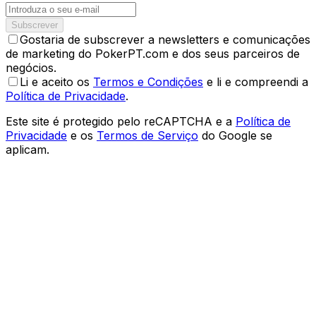
Subscrever
Gostaria de subscrever a newsletters e comunicações
de marketing do PokerPT.com e dos seus parceiros de
negócios.
Li e aceito os
Termos e Condições
e li e compreendi a
Política de Privacidade
.
Este site é protegido pelo reCAPTCHA e a
Política de
Privacidade
e os
Termos de Serviço
do Google se
aplicam.