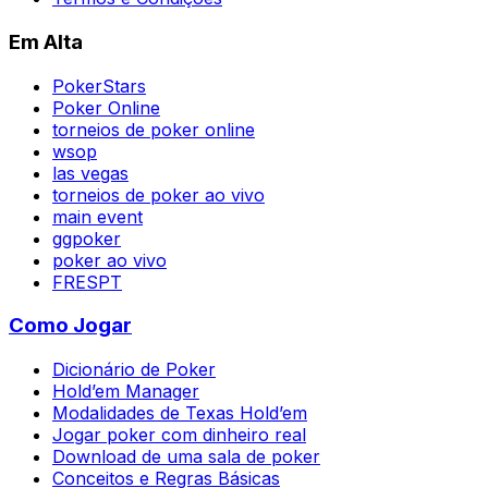
Em Alta
PokerStars
Poker Online
torneios de poker online
wsop
las vegas
torneios de poker ao vivo
main event
ggpoker
poker ao vivo
FRESPT
Como Jogar
Dicionário de Poker
Hold’em Manager
Modalidades de Texas Hold’em
Jogar poker com dinheiro real
Download de uma sala de poker
Conceitos e Regras Básicas