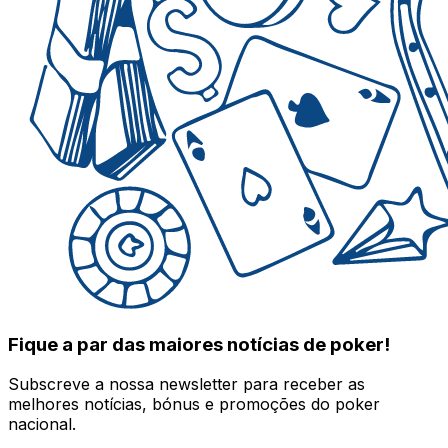
Fique a par das maiores notícias de poker!
Subscreve a nossa newsletter para receber as
melhores notícias, bónus e promoções do poker
nacional.