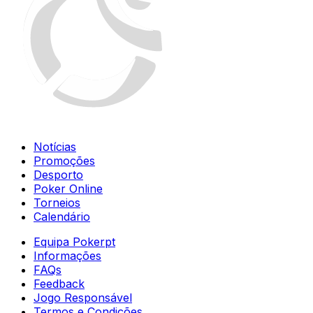
Notícias
Promoções
Desporto
Poker Online
Torneios
Calendário
Equipa Pokerpt
Informações
FAQs
Feedback
Jogo Responsável
Termos e Condições