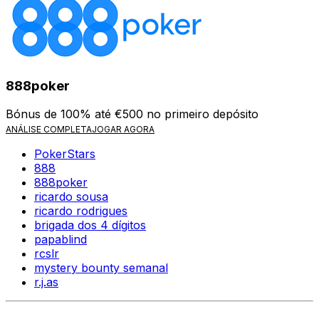
888poker
Bónus de 100% até €500 no primeiro depósito
ANÁLISE COMPLETA
JOGAR AGORA
PokerStars
888
888poker
ricardo sousa
ricardo rodrigues
brigada dos 4 dígitos
papablind
rcslr
mystery bounty semanal
r.j.as