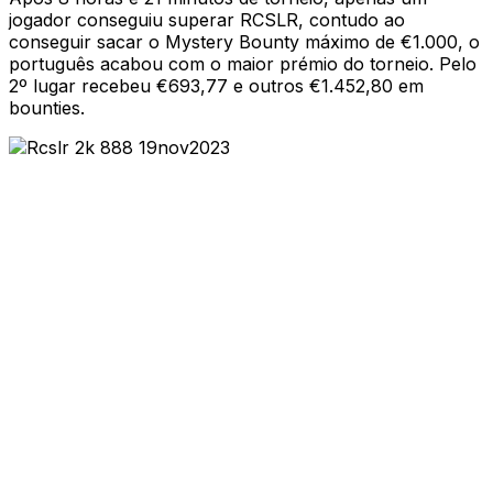
jogador conseguiu superar
RCSLR
, contudo ao
conseguir sacar o Mystery Bounty máximo de €1.000, o
português acabou com o maior prémio do torneio. Pelo
2º lugar recebeu
€693,77 e outros €1.452,80 em
bounties
.