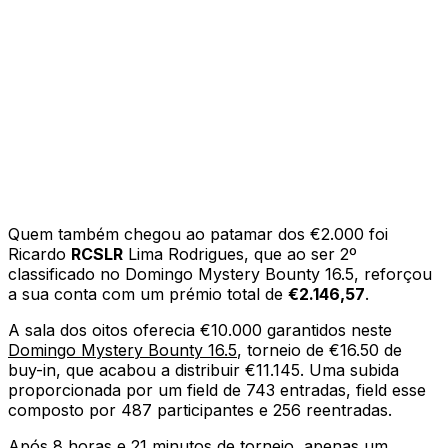
Quem também chegou ao patamar dos €2.000 foi
Ricardo
RCSLR
Lima Rodrigues, que ao ser 2º
classificado no Domingo Mystery Bounty 16.5, reforçou
a sua conta com um prémio total de
€2.146,57
.
A sala dos oitos oferecia €10.000 garantidos neste
Domingo Mystery Bounty 16.5
, torneio de €16.50 de
buy-in, que acabou a distribuir €11.145. Uma subida
proporcionada por um field de 743 entradas, field esse
composto por 487 participantes e 256 reentradas.
Após 8 horas e 21 minutos de torneio, apenas um