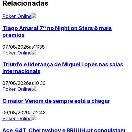
Relacionadas
Poker Online
Tiago Amaral 7º no Night on Stars & mais
prémios
07/08/2026
às
11:38
Poker Online
Triunfo e liderança de Miguel Lopes nas salas
internacionais
07/08/2026
às
10:30
Poker Online
O maior Venom de sempre está a chegar
06/08/2026
às
12:43
Poker Online
Ace_64T, Chernyshov e BRUUH.pt conquistam