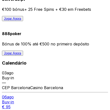
€100 bónus+ 25 Free Spins + €30 em Freebets
Jogar Agora
888poker
Bónus de 100% até €500 no primeiro depósito
Jogar Agora
Calendário
03
ago
Buy-in
—
CEP Barcelona
Casino Barcelona
06
ago
Buy-in
€ 95