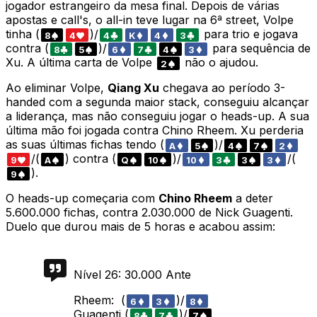
jogador estrangeiro da mesa final. Depois de várias
apostas e call's, o all-in teve lugar na 6ª street, Volpe
tinha (
)/
para trio e jogava
8
4
4
K
4
3
contra (
)/
para sequência de
8
5
6
7
4
3
Xu. A última carta de Volpe
não o ajudou.
2
Ao eliminar Volpe,
Qiang Xu
chegava ao período 3-
handed com a segunda maior stack, conseguiu alcançar
a liderança, mas não conseguiu jogar o heads-up. A sua
última mão foi jogada contra Chino Rheem. Xu perderia
as suas últimas fichas tendo (
)/
A
5
4
7
2
/(
) contra (
)/
/(
9
A
Q
10
10
3
3
3
).
9
O heads-up começaria com
Chino Rheem
a deter
5.600.000 fichas, contra 2.030.000 de Nick Guagenti.
Duelo que durou mais de 5 horas e acabou assim:
Nível 26: 30.000 Ante
Rheem: (
)/
6
3
8
Guagenti (
)/
8
7
7