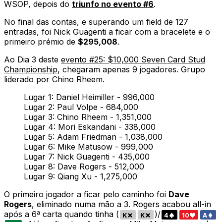
WSOP, depois do
triunfo no evento #6
.
No final das contas, e superando um field de 127
entradas, foi Nick Guagenti a ficar com a bracelete e o
primeiro prémio de
$295,008
.
Ao Dia 3 deste
evento #25: $10,000 Seven Card Stud
Championship
, chegaram apenas 9 jogadores. Grupo
liderado por Chino Rheem.
Lugar 1: Daniel Heimiller - 996,000
Lugar 2: Paul Volpe - 684,000
Lugar 3: Chino Rheem - 1,351,000
Lugar 4: Mori Eskandani - 338,000
Lugar 5: Adam Friedman - 1,038,000
Lugar 6: Mike Matusow - 999,000
Lugar 7: Nick Guagenti - 435,000
Lugar 8: Dave Rogers - 512,000
Lugar 9: Qiang Xu - 1,275,000
O primeiro jogador a ficar pelo caminho foi
Dave
Rogers
, eliminado numa mão a 3. Rogers acabou all-in
após a 6ª carta quando tinha (
)/
K
K
4
10
A