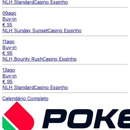
NLH Standard
Casino Espinho
09
ago
Buy-in
€ 55
NLH Sunday Sunset
Casino Espinho
11
ago
Buy-in
€ 95
NLH Bounty Rush
Casino Espinho
13
ago
Buy-in
€ 95
NLH Standard
Casino Espinho
Calendário Completo