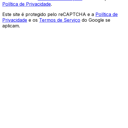
Política de Privacidade
.
Este site é protegido pelo reCAPTCHA e a
Política de
Privacidade
e os
Termos de Serviço
do Google se
aplicam.