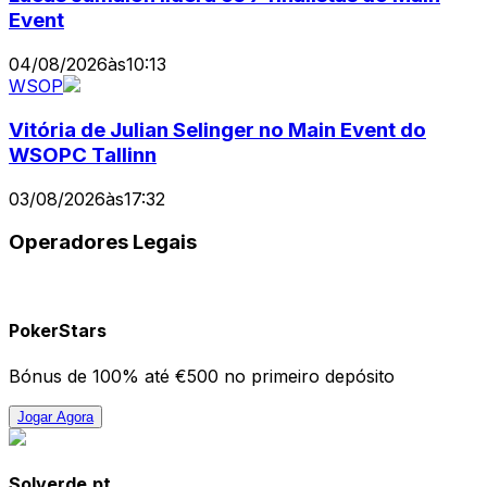
Event
04/08/2026
às
10:13
WSOP
Vitória de Julian Selinger no Main Event do
WSOPC Tallinn
03/08/2026
às
17:32
Operadores Legais
PokerStars
Bónus de 100% até €500 no primeiro depósito
Jogar Agora
Solverde.pt