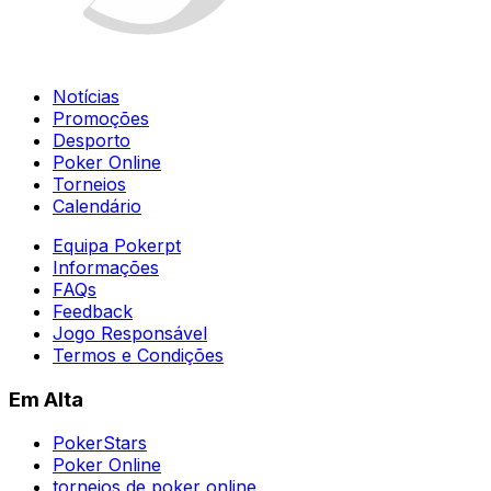
Notícias
Promoções
Desporto
Poker Online
Torneios
Calendário
Equipa Pokerpt
Informações
FAQs
Feedback
Jogo Responsável
Termos e Condições
Em Alta
PokerStars
Poker Online
torneios de poker online