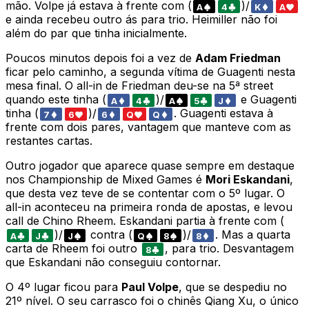
mão. Volpe já estava à frente com (
)/
A
4
K
A
e ainda recebeu outro ás para trio. Heimiller não foi
além do par que tinha inicialmente.
Poucos minutos depois foi a vez de
Adam Friedman
ficar pelo caminho, a segunda vítima de Guagenti nesta
mesa final. O all-in de Friedman deu-se na 5ª street
quando este tinha (
)/
e Guagenti
A
4
A
5
J
tinha (
)/
. Guagenti estava à
7
6
6
Q
Q
frente com dois pares, vantagem que manteve com as
restantes cartas.
Outro jogador que aparece quase sempre em destaque
nos Championship de Mixed Games é
Mori Eskandani
,
que desta vez teve de se contentar com o 5º lugar. O
all-in aconteceu na primeira ronda de apostas, e levou
call de Chino Rheem. Eskandani partia à frente com (
)/
contra (
)/
. Mas a quarta
A
J
J
Q
8
8
carta de Rheem foi outro
, para trio. Desvantagem
8
que Eskandani não conseguiu contornar.
O 4º lugar ficou para
Paul Volpe
, que se despediu no
21º nível. O seu carrasco foi o chinês Qiang Xu, o único