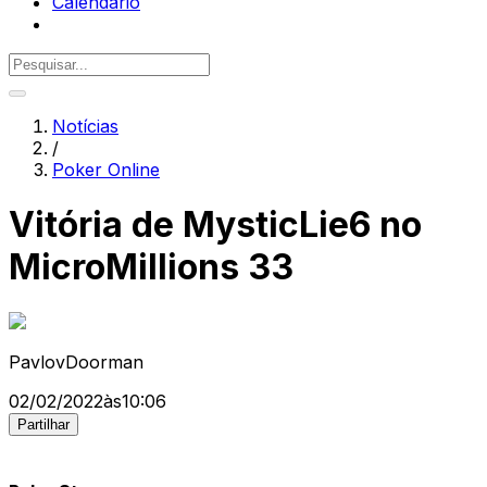
Calendário
Notícias
/
Poker Online
Vitória de MysticLie6 no
MicroMillions 33
PavlovDoorman
02/02/2022
às
10:06
Partilhar