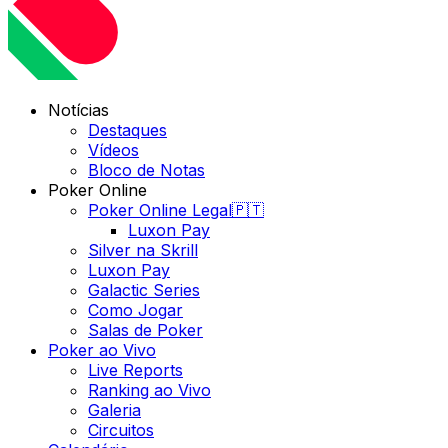
Notícias
Destaques
Vídeos
Bloco de Notas
Poker Online
Poker Online Legal🇵🇹
Luxon Pay
Silver na Skrill
Luxon Pay
Galactic Series
Como Jogar
Salas de Poker
Poker ao Vivo
Live Reports
Ranking ao Vivo
Galeria
Circuitos