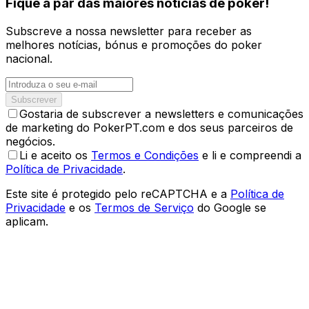
Fique a par das maiores notícias de poker!
Subscreve a nossa newsletter para receber as
melhores notícias, bónus e promoções do poker
nacional.
Subscrever
Gostaria de subscrever a newsletters e comunicações
de marketing do PokerPT.com e dos seus parceiros de
negócios.
Li e aceito os
Termos e Condições
e li e compreendi a
Política de Privacidade
.
Este site é protegido pelo reCAPTCHA e a
Política de
Privacidade
e os
Termos de Serviço
do Google se
aplicam.