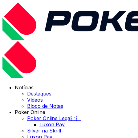
Notícias
Destaques
Vídeos
Bloco de Notas
Poker Online
Poker Online Legal🇵🇹
Luxon Pay
Silver na Skrill
Luxon Pay