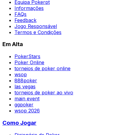
Equipa Pokerpt
Informações
FAQs
Feedback
Jogo Responsável
Termos e Condições
Em Alta
PokerStars
Poker Online
torneios de poker online
wsop
888poker
las vegas
torneios de poker ao vivo
main event
ggpoker
wsop 2026
Como Jogar
Dicionário de Poker