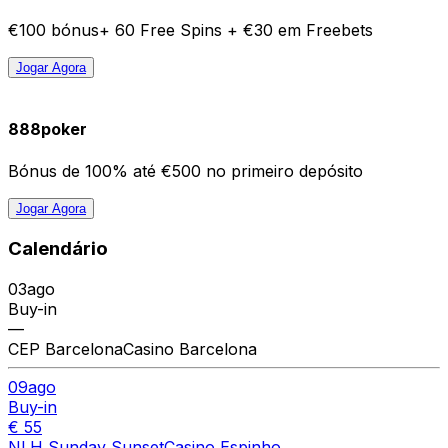
€100 bónus+ 60 Free Spins + €30 em Freebets
Jogar Agora
888poker
Bónus de 100% até €500 no primeiro depósito
Jogar Agora
Calendário
03
ago
Buy-in
—
CEP Barcelona
Casino Barcelona
09
ago
Buy-in
€ 55
NLH Sunday Sunset
Casino Espinho