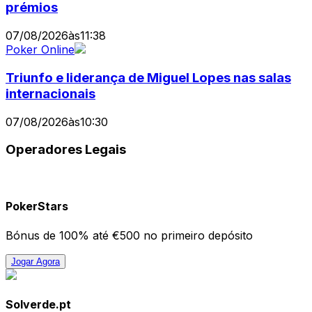
prémios
07/08/2026
às
11:38
Poker Online
Triunfo e liderança de Miguel Lopes nas salas
internacionais
07/08/2026
às
10:30
Operadores Legais
PokerStars
Bónus de 100% até €500 no primeiro depósito
Jogar Agora
Solverde.pt