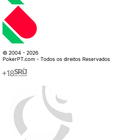
© 2004 -
2026
PokerPT.com - Todos os direitos Reservados