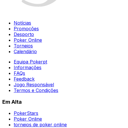
Notícias
Promoções
Desporto
Poker Online
Torneios
Calendário
Equipa Pokerpt
Informações
FAQs
Feedback
Jogo Responsável
Termos e Condições
Em Alta
PokerStars
Poker Online
torneios de poker online