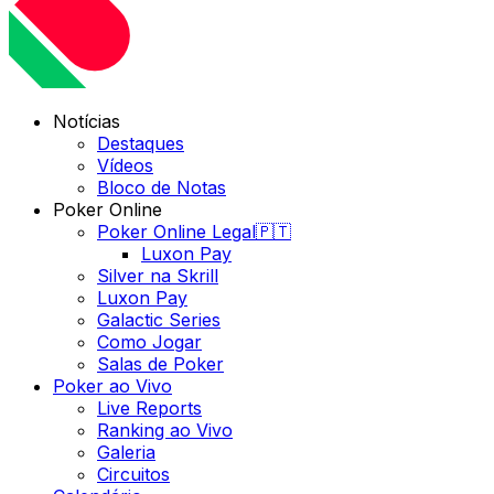
Notícias
Destaques
Vídeos
Bloco de Notas
Poker Online
Poker Online Legal🇵🇹
Luxon Pay
Silver na Skrill
Luxon Pay
Galactic Series
Como Jogar
Salas de Poker
Poker ao Vivo
Live Reports
Ranking ao Vivo
Galeria
Circuitos