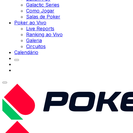
Galactic Series
Como Jogar
Salas de Poker
Poker ao Vivo
Live Reports
Ranking ao Vivo
Galeria
Circuitos
Calendário