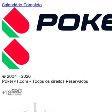
Calendário Completo
© 2004 -
2026
PokerPT.com - Todos os direitos Reservados