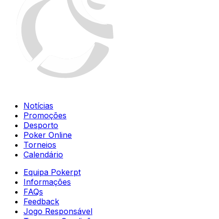
Notícias
Promoções
Desporto
Poker Online
Torneios
Calendário
Equipa Pokerpt
Informações
FAQs
Feedback
Jogo Responsável