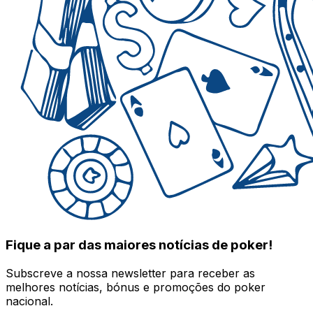
Fique a par das maiores notícias de poker!
Subscreve a nossa newsletter para receber as
melhores notícias, bónus e promoções do poker
nacional.