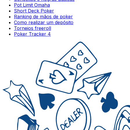
Pot Limit Omaha
Short Deck Poker
Ranking de mãos de poker
Como realizar um depósito
Torneios freeroll
Poker Tracker 4