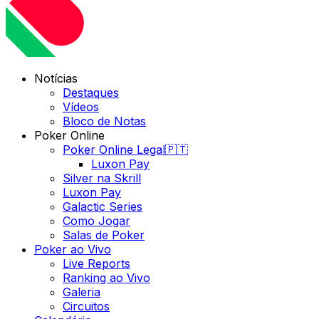
Notícias
Destaques
Vídeos
Bloco de Notas
Poker Online
Poker Online Legal🇵🇹
Luxon Pay
Silver na Skrill
Luxon Pay
Galactic Series
Como Jogar
Salas de Poker
Poker ao Vivo
Live Reports
Ranking ao Vivo
Galeria
Circuitos