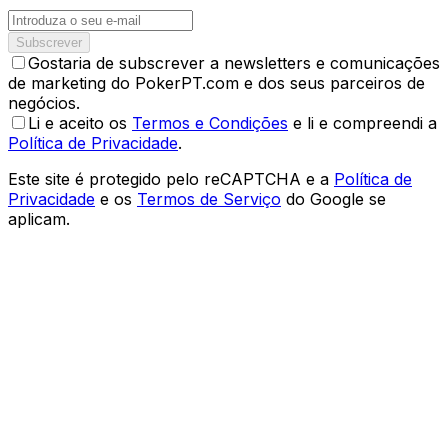
Subscrever
Gostaria de subscrever a newsletters e comunicações
de marketing do PokerPT.com e dos seus parceiros de
negócios.
Li e aceito os
Termos e Condições
e li e compreendi a
Política de Privacidade
.
Este site é protegido pelo reCAPTCHA e a
Política de
Privacidade
e os
Termos de Serviço
do Google se
aplicam.