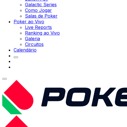
Galactic Series
Como Jogar
Salas de Poker
Poker ao Vivo
Live Reports
Ranking ao Vivo
Galeria
Circuitos
Calendário