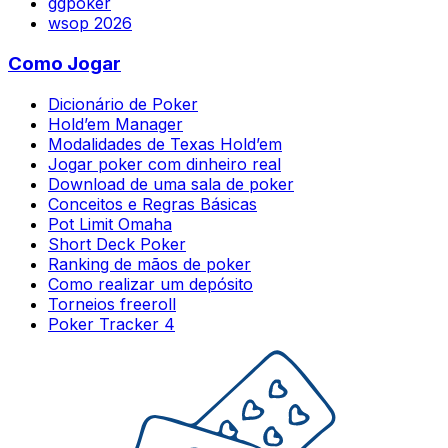
ggpoker
wsop 2026
Como Jogar
Dicionário de Poker
Hold’em Manager
Modalidades de Texas Hold’em
Jogar poker com dinheiro real
Download de uma sala de poker
Conceitos e Regras Básicas
Pot Limit Omaha
Short Deck Poker
Ranking de mãos de poker
Como realizar um depósito
Torneios freeroll
Poker Tracker 4