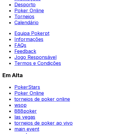
Desporto
Poker Online
Torneios
Calendário
Equipa Pokerpt
Informações
FAQs
Feedback
Jogo Responsável
Termos e Condições
Em Alta
PokerStars
Poker Online
torneios de poker online
wsop
888poker
las vegas
torneios de poker ao vivo
main event