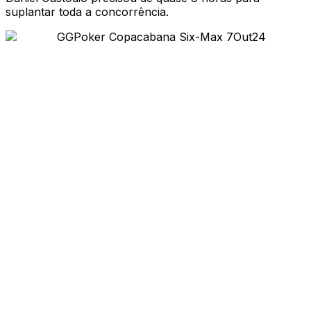
suplantar toda a concorrência.