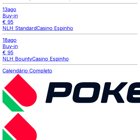
13
ago
Buy-in
€ 95
NLH Standard
Casino Espinho
18
ago
Buy-in
€ 95
NLH Bounty
Casino Espinho
Calendário Completo