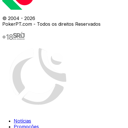
© 2004 -
2026
PokerPT.com - Todos os direitos Reservados
Notícias
Promoções