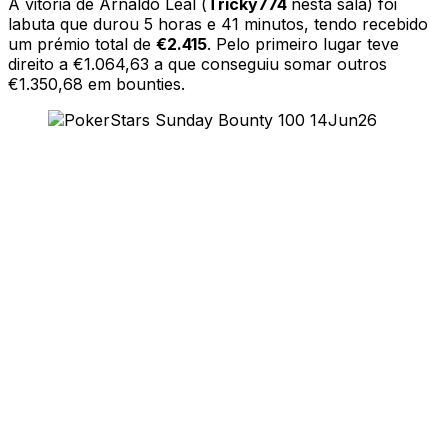
A vitória de Arnaldo Leal (
Tricky774
nesta sala) foi
labuta que durou 5 horas e 41 minutos, tendo recebido
um prémio total de
€2.415
. Pelo
primeiro lugar teve
direito a €1.064,63 a que conseguiu somar outros
€1.350,68 em bounties
.