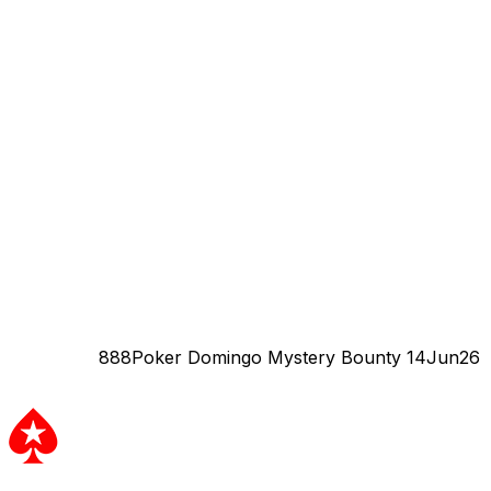
888Poker Domingo Mystery Bounty 14Jun26