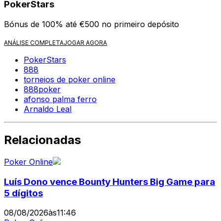
PokerStars
Bónus de 100% até €500 no primeiro depósito
ANÁLISE COMPLETA
JOGAR AGORA
PokerStars
888
torneios de poker online
888poker
afonso palma ferro
Arnaldo Leal
Relacionadas
Poker Online
Luís Dono vence Bounty Hunters Big Game para
5 dígitos
08/08/2026
às
11:46