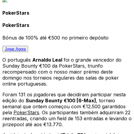
PokerStars
PokerStars
Bónus de 100% até €500 no primeiro depósito
Jogar
Agora
O português
Arnaldo Leal
foi o grande vencedor do
Sunday Bounty €100 da PokerStars, triunfo
recompensado com o nosso maior prémio deste
domingo nos torneios regulares das salas de poker
online portuguesas.
Foram 131 os jogadores que decidiram participar nesta
edição do
Sunday Bounty €100 [6-Max]
, torneio
semanal que ontem começou com €12.500 garantidos
pela
PokerStars
. Os participantes também adquiriram 22
reentradas, criando um field de 153 entradas e levando o
prizepool até aos €13.770.