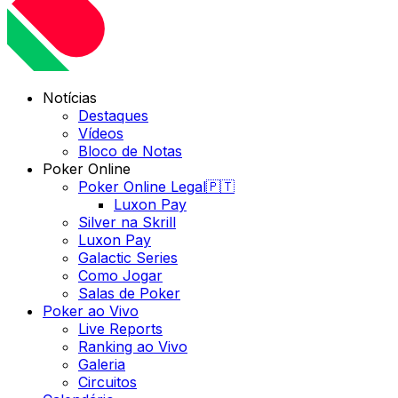
Notícias
Destaques
Vídeos
Bloco de Notas
Poker Online
Poker Online Legal🇵🇹
Luxon Pay
Silver na Skrill
Luxon Pay
Galactic Series
Como Jogar
Salas de Poker
Poker ao Vivo
Live Reports
Ranking ao Vivo
Galeria
Circuitos