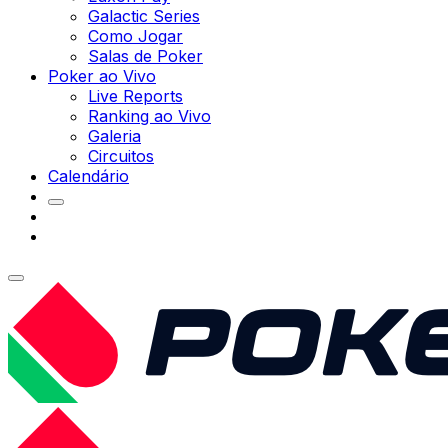
Galactic Series
Como Jogar
Salas de Poker
Poker ao Vivo
Live Reports
Ranking ao Vivo
Galeria
Circuitos
Calendário