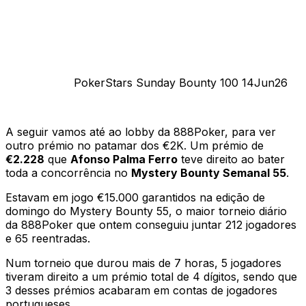
PokerStars Sunday Bounty 100 14Jun26
A seguir vamos até ao lobby da 888Poker, para ver
outro prémio no patamar dos €2K. Um prémio de
€2.228
que
Afonso Palma Ferro
teve direito ao bater
toda a concorrência no
Mystery Bounty Semanal 55
.
Estavam em jogo €15.000 garantidos na edição de
domingo do Mystery Bounty 55, o maior torneio diário
da 888Poker que ontem conseguiu juntar 212 jogadores
e 65 reentradas.
Num torneio que durou mais de 7 horas, 5 jogadores
tiveram direito a um prémio total de 4 dígitos, sendo que
3 desses prémios acabaram em contas de jogadores
portugueses.