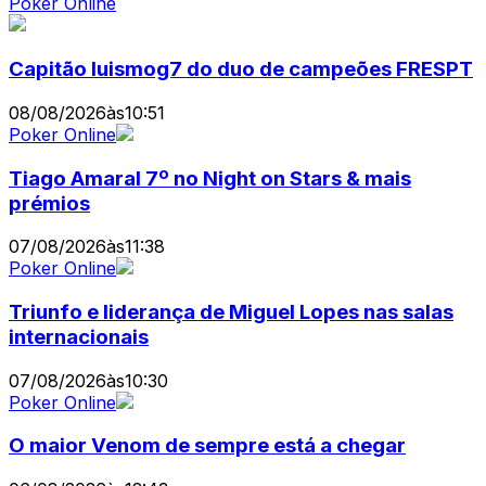
Poker Online
Capitão luismog7 do duo de campeões FRESPT
08/08/2026
às
10:51
Poker Online
Tiago Amaral 7º no Night on Stars & mais
prémios
07/08/2026
às
11:38
Poker Online
Triunfo e liderança de Miguel Lopes nas salas
internacionais
07/08/2026
às
10:30
Poker Online
O maior Venom de sempre está a chegar