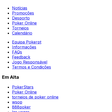
Notícias
Promoções
Desporto
Poker Online
Torneios
Calendário
Equipa Pokerpt
Informações
FAQs
Feedback
Jogo Responsável
Termos e Condições
Em Alta
PokerStars
Poker Online
torneios de poker online
wsop
888poker