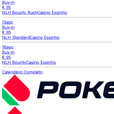
Buy-in
€ 95
NLH Bounty Rush
Casino Espinho
13
ago
Buy-in
€ 95
NLH Standard
Casino Espinho
18
ago
Buy-in
€ 95
NLH Bounty
Casino Espinho
Calendário Completo