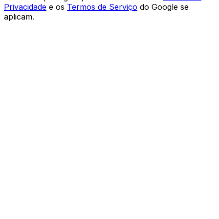
Privacidade
e os
Termos de Serviço
do Google se
aplicam.