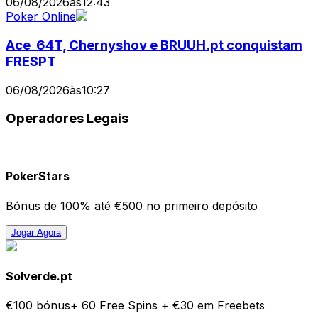
06/08/2026
às
12:43
Poker Online
Ace_64T, Chernyshov e BRUUH.pt conquistam
FRESPT
06/08/2026
às
10:27
Operadores Legais
PokerStars
Bónus de 100% até €500 no primeiro depósito
Jogar Agora
Solverde.pt
€100 bónus+ 60 Free Spins + €30 em Freebets