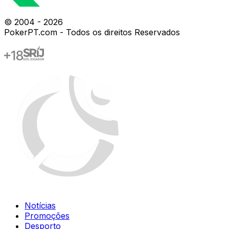
© 2004 -
2026
PokerPT.com - Todos os direitos Reservados
Notícias
Promoções
Desporto