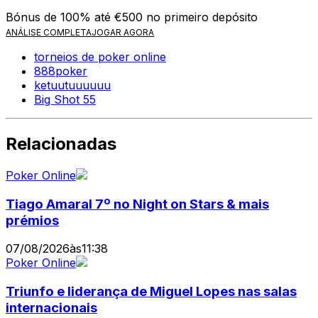
Bónus de 100% até €500 no primeiro depósito
ANÁLISE COMPLETA
JOGAR AGORA
torneios de poker online
888poker
ketuutuuuuuu
Big Shot 55
Relacionadas
Poker Online
Tiago Amaral 7º no Night on Stars & mais
prémios
07/08/2026
às
11:38
Poker Online
Triunfo e liderança de Miguel Lopes nas salas
internacionais