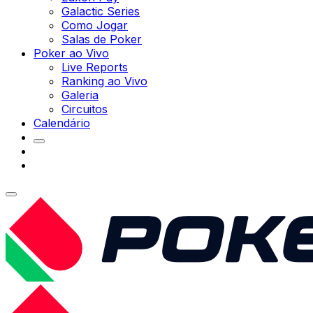
Galactic Series
Como Jogar
Salas de Poker
Poker ao Vivo
Live Reports
Ranking ao Vivo
Galeria
Circuitos
Calendário