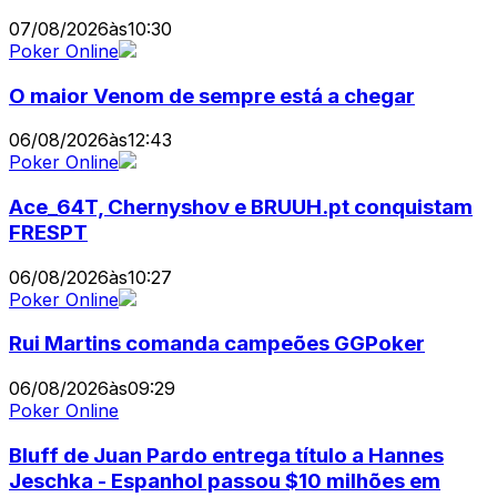
07/08/2026
às
10:30
Poker Online
O maior Venom de sempre está a chegar
06/08/2026
às
12:43
Poker Online
Ace_64T, Chernyshov e BRUUH.pt conquistam
FRESPT
06/08/2026
às
10:27
Poker Online
Rui Martins comanda campeões GGPoker
06/08/2026
às
09:29
Poker Online
Bluff de Juan Pardo entrega título a Hannes
Jeschka - Espanhol passou $10 milhões em