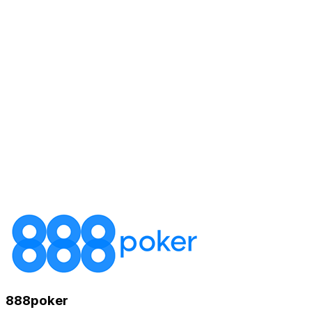
888poker