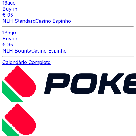
13
ago
Buy-in
€ 95
NLH Standard
Casino Espinho
18
ago
Buy-in
€ 95
NLH Bounty
Casino Espinho
Calendário Completo