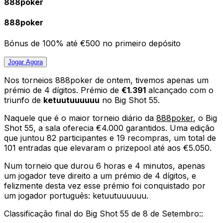
888poker
888poker
Bónus de 100% até €500 no primeiro depósito
Jogar
Agora
Nos torneios 888poker de ontem, tivemos apenas um
prémio de 4 dígitos. Prémio de
€1.391
alcançado com o
triunfo de
ketuutuuuuuu
no Big Shot 55.
Naquele que é o maior torneio diário da
888poker
, o Big
Shot 55, a sala oferecia €4.000 garantidos. Uma edição
que juntou 82 participantes e 19 recompras, um total de
101 entradas que elevaram o prizepool até aos €5.050.
Num torneio que durou 6 horas e 4 minutos, apenas
um jogador teve direito a um prémio de 4 dígitos, e
felizmente desta vez esse prémio foi conquistado por
um jogador português:
ketuutuuuuuu
.
Classificação final do Big Shot 55 de 8 de Setembro::