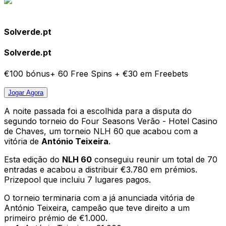
Solverde.pt
Solverde.pt
€100 bónus+ 60 Free Spins + €30 em Freebets
Jogar
Agora
A noite passada foi a escolhida para a disputa do
segundo torneio do Four Seasons Verão - Hotel Casino
de Chaves, um torneio NLH 60 que acabou com a
vitória de
António Teixeira
.
Esta edição do
NLH 60
conseguiu reunir um total de 70
entradas e acabou a distribuir €3.780 em prémios.
Prizepool que incluiu 7 lugares pagos.
O torneio terminaria com a já anunciada vitória de
António Teixeira, campeão que teve direito a um
primeiro prémio de €1.000.