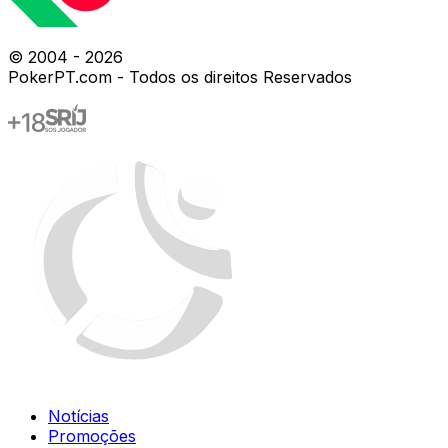
© 2004 -
2026
PokerPT.com - Todos os direitos Reservados
Notícias
Promoções