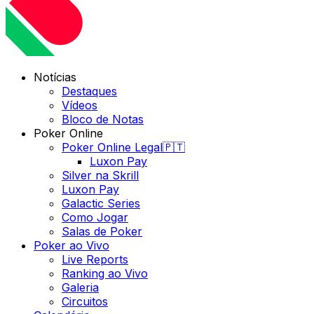
Notícias
Destaques
Vídeos
Bloco de Notas
Poker Online
Poker Online Legal🇵🇹
Luxon Pay
Silver na Skrill
Luxon Pay
Galactic Series
Como Jogar
Salas de Poker
Poker ao Vivo
Live Reports
Ranking ao Vivo
Galeria
Circuitos