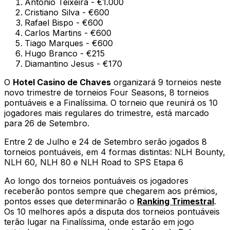
António Teixeira - €1.000
Cristiano Silva - €600
Rafael Bispo - €600
Carlos Martins - €600
Tiago Marques - €600
Hugo Branco - €215
Diamantino Jesus - €170
O
Hotel Casino de Chaves
organizará 9 torneios neste
novo trimestre de torneios Four Seasons, 8 torneios
pontuáveis e a Finalíssima. O torneio que reunirá os 10
jogadores mais regulares do trimestre, está marcado
para 26 de Setembro.
Entre 2 de Julho e 24 de Setembro serão jogados 8
torneios pontuáveis, em 4 formas distintas: NLH Bounty,
NLH 60, NLH 80 e NLH Road to SPS Etapa 6
Ao longo dos torneios pontuáveis os jogadores
receberão pontos sempre que chegarem aos prémios,
pontos esses que determinarão o
Ranking Trimestral
.
Os 10 melhores após a disputa dos torneios pontuáveis
terão lugar na Finalíssima, onde estarão em jogo