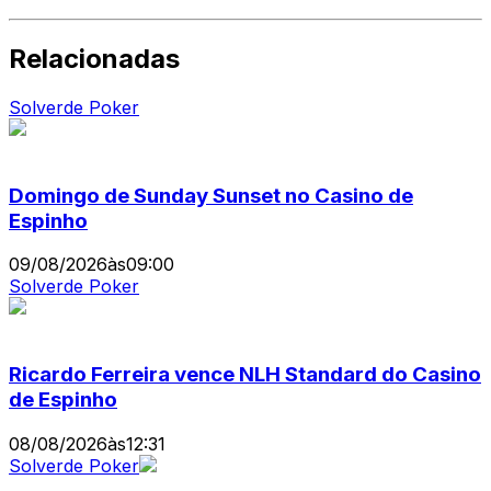
Relacionadas
Solverde Poker
Domingo de Sunday Sunset no Casino de
Espinho
09/08/2026
às
09:00
Solverde Poker
Ricardo Ferreira vence NLH Standard do Casino
de Espinho
08/08/2026
às
12:31
Solverde Poker