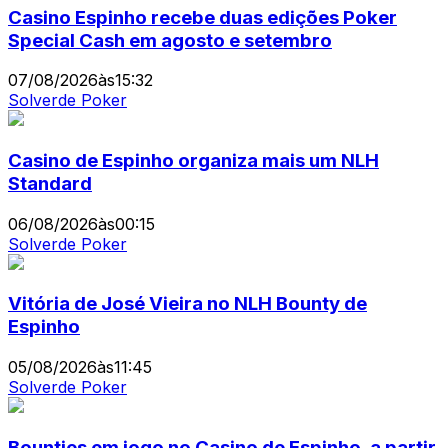
Casino Espinho recebe duas edições Poker
Special Cash em agosto e setembro
07/08/2026
às
15:32
Solverde Poker
Casino de Espinho organiza mais um NLH
Standard
06/08/2026
às
00:15
Solverde Poker
Vitória de José Vieira no NLH Bounty de
Espinho
05/08/2026
às
11:45
Solverde Poker
Bounties em jogo no Casino de Espinho, a partir