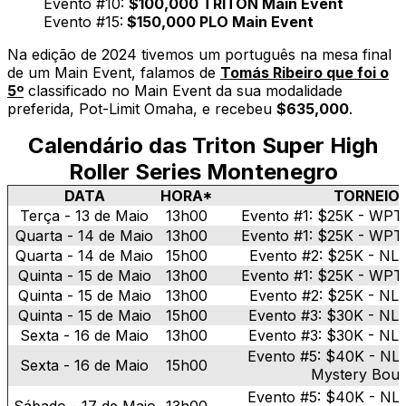
Evento #10:
$100,000 TRITON Main Event
Evento #15:
$150,000 PLO Main Event
Na edição de 2024 tivemos um português na mesa final
de um Main Event, falamos de
Tomás Ribeiro que foi o
5º
classificado no Main Event da sua modalidade
preferida, Pot-Limit Omaha, e recebeu
$635,000
.
Calendário das Triton Super High
Roller Series Montenegro
DATA
HORA*
TORNEIO
Terça - 13 de Maio
13h00
Evento #1: $25K - WPT
Quarta - 14 de Maio
13h00
Evento #1: $25K - WPT
Quarta - 14 de Maio
15h00
Evento #2: $25K - NL
Quinta - 15 de Maio
13h00
Evento #1: $25K - WPT
Quinta - 15 de Maio
13h00
Evento #2: $25K - NL
Quinta - 15 de Maio
15h00
Evento #3: $30K - NL
Sexta - 16 de Maio
13h00
Evento #3: $30K - NL
Evento #5: $40K - NL
Sexta - 16 de Maio
15h00
Mystery Boun
Evento #5: $40K - NL
Sábado - 17 de Maio
13h00