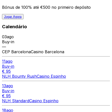
Bónus de 100% até €500 no primeiro depósito
Jogar Agora
Calendário
03
ago
Buy-in
—
CEP Barcelona
Casino Barcelona
11
ago
Buy-in
€ 95
NLH Bounty Rush
Casino Espinho
13
ago
Buy-in
€ 95
NLH Standard
Casino Espinho
18
ago