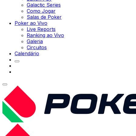
Galactic Series
Como Jogar
Salas de Poker
Poker ao Vivo
Live Reports
Ranking ao Vivo
Galeria
Circuitos
Calendário