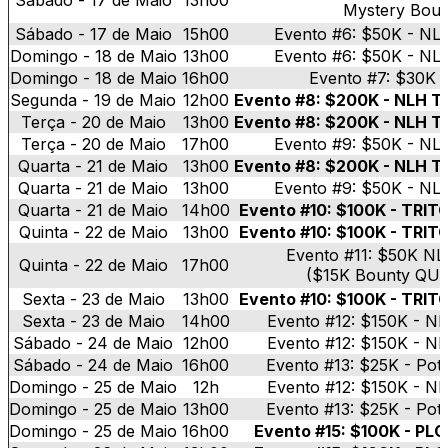
Mystery Boun
Sábado - 17 de Maio
15h00
Evento #6: $50K - NL
Domingo - 18 de Maio
13h00
Evento #6: $50K - NL
Domingo - 18 de Maio
16h00
Evento #7: $30K 
Segunda - 19 de Maio
12h00
Evento #8: $200K - NLH Tri
Terça - 20 de Maio
13h00
Evento #8: $200K - NLH Tri
Terça - 20 de Maio
17h00
Evento #9: $50K - NL
Quarta - 21 de Maio
13h00
Evento #8: $200K - NLH Tri
Quarta - 21 de Maio
13h00
Evento #9: $50K - NL
Quarta - 21 de Maio
14h00
Evento #10: $100K - TRI
Quinta - 22 de Maio
13h00
Evento #10: $100K - TRI
Evento #11: $50K NL
Quinta - 22 de Maio
17h00
($15K Bounty QU
Sexta - 23 de Maio
13h00
Evento #10: $100K - TRI
Sexta - 23 de Maio
14h00
Evento #12: $150K - N
Sábado - 24 de Maio
12h00
Evento #12: $150K - N
Sábado - 24 de Maio
16h00
Evento #13: $25K - Pot
Domingo - 25 de Maio
12h
Evento #12: $150K - N
Domingo - 25 de Maio
13h00
Evento #13: $25K - Pot
Domingo - 25 de Maio
16h00
Evento #15: $100K - P