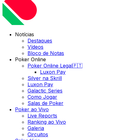
Notícias
Destaques
Vídeos
Bloco de Notas
Poker Online
Poker Online Legal🇵🇹
Luxon Pay
Silver na Skrill
Luxon Pay
Galactic Series
Como Jogar
Salas de Poker
Poker ao Vivo
Live Reports
Ranking ao Vivo
Galeria
Circuitos