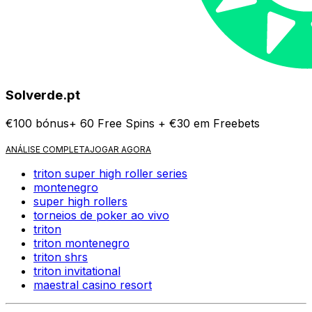
Solverde.pt
€100 bónus+ 60 Free Spins + €30 em Freebets
ANÁLISE COMPLETA
JOGAR AGORA
triton super high roller series
montenegro
super high rollers
torneios de poker ao vivo
triton
triton montenegro
triton shrs
triton invitational
maestral casino resort