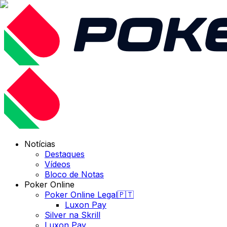
Notícias
Destaques
Vídeos
Bloco de Notas
Poker Online
Poker Online Legal🇵🇹
Luxon Pay
Silver na Skrill
Luxon Pay