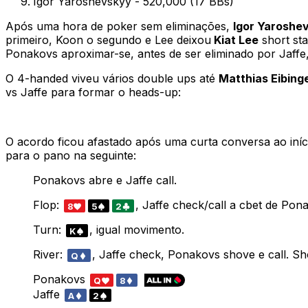
Igor Yaroshevskyy - 520,000 (17 BBs)
Após uma hora de poker sem eliminações,
Igor Yaroshe
primeiro, Koon o segundo e Lee deixou
Kiat Lee
short sta
Ponakovs aproximar-se, antes de ser eliminado por Jaffe,
O 4-handed viveu vários double ups até
Matthias Eibing
vs Jaffe para formar o heads-up:
O acordo ficou afastado após uma curta conversa ao iníc
para o pano na seguinte:
Ponakovs abre e Jaffe call.
Flop:
, Jaffe check/call a cbet de Pon
8
5
2
Turn:
, igual movimento.
K
River:
, Jaffe check, Ponakovs shove e call. 
Q
Ponakovs
Q
8
Jaffe
A
2