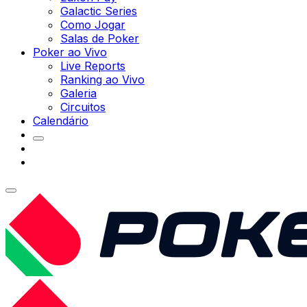
Galactic Series
Como Jogar
Salas de Poker
Poker ao Vivo
Live Reports
Ranking ao Vivo
Galeria
Circuitos
Calendário