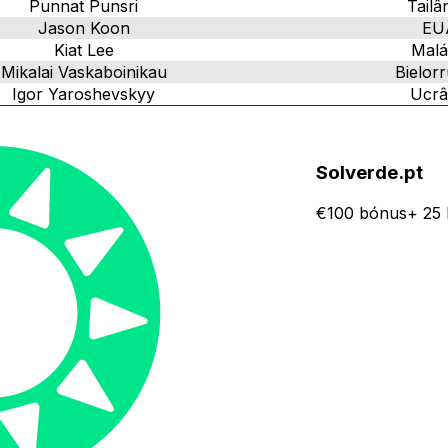
Punnat Punsri
Tailâ
Jason Koon
EU
Kiat Lee
Malá
Mikalai Vaskaboinikau
Bielorr
Igor Yaroshevskyy
Ucrâ
Solverde.pt
€100 bónus+ 25 