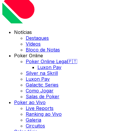
Notícias
Destaques
Vídeos
Bloco de Notas
Poker Online
Poker Online Legal🇵🇹
Luxon Pay
Silver na Skrill
Luxon Pay
Galactic Series
Como Jogar
Salas de Poker
Poker ao Vivo
Live Reports
Ranking ao Vivo
Galeria
Circuitos