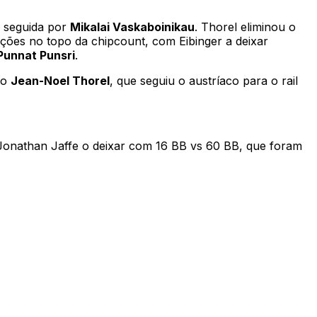
a seguida por
Mikalai Vaskaboinikau
. Thorel eliminou o
ções no topo da chipcount, com Eibinger a deixar
unnat Punsri
.
co
Jean-Noel Thorel
, que seguiu o austríaco para o rail
e Jonathan Jaffe o deixar com 16 BB vs 60 BB, que foram