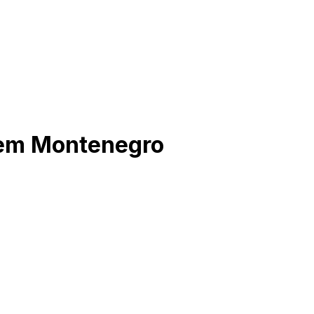
 em Montenegro