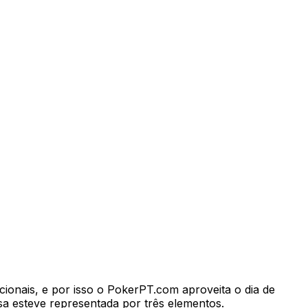
onais, e por isso o PokerPT.com aproveita o dia de
sa esteve representada por três elementos.