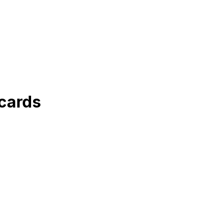
 cards