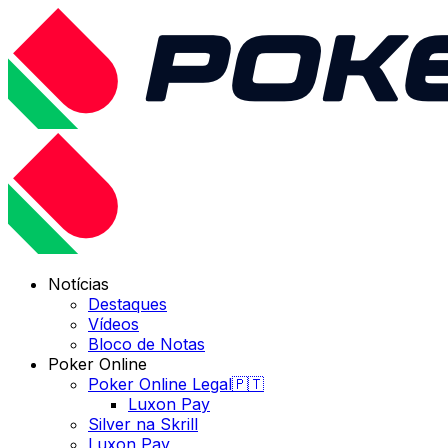
Notícias
Destaques
Vídeos
Bloco de Notas
Poker Online
Poker Online Legal🇵🇹
Luxon Pay
Silver na Skrill
Luxon Pay