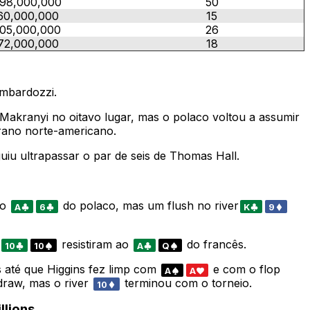
198,000,000
50
60,000,000
15
105,000,000
26
72,000,000
18
mbardozzi.
 Makranyi no oitavo lugar, mas o polaco voltou a assumir
rano norte-americano.
iu ultrapassar o par de seis de Thomas Hall.
ao
do polaco, mas um flush no river
A
6
K
9
resistiram ao
do francês.
10
10
A
Q
até que Higgins fez limp com
e com o flop
A
A
draw, mas o river
terminou com o torneio.
10
llions