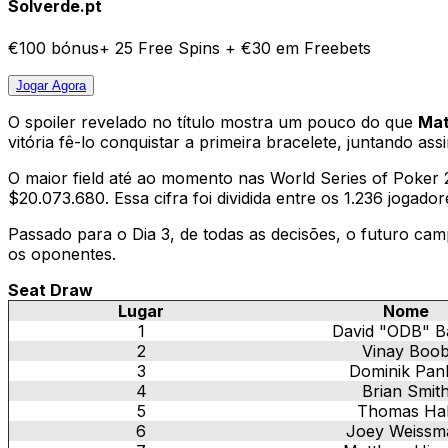
Solverde.pt
€100 bónus+ 25 Free Spins + €30 em Freebets
Jogar
Agora
O spoiler revelado no título mostra um pouco do que
Mat
vitória fê-lo conquistar a primeira bracelete, juntando a
O maior field até ao momento nas World Series of Poker 
$20.073.680. Essa cifra foi dividida entre os 1.236 jogad
Passado para o Dia 3, de todas as decisões, o futuro ca
os oponentes.
Seat Draw
Lugar
Nome
1
David "ODB" B
2
Vinay Boo
3
Dominik Pan
4
Brian Smit
5
Thomas Hal
6
Joey Weissm