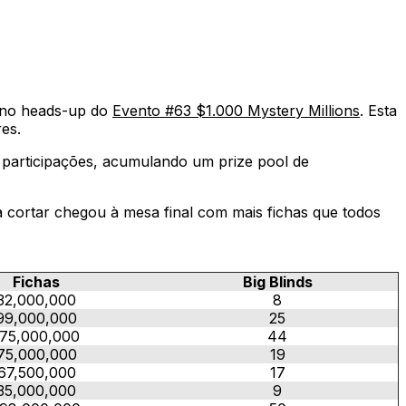
 no heads-up do
Evento #63 $1.000 Mystery Millions
. Esta
res.
1 participações, acumulando um prize pool de
 cortar chegou à mesa final com mais fichas que todos
Fichas
Big Blinds
32,000,000
8
99,000,000
25
175,000,000
44
75,000,000
19
67,500,000
17
35,000,000
9