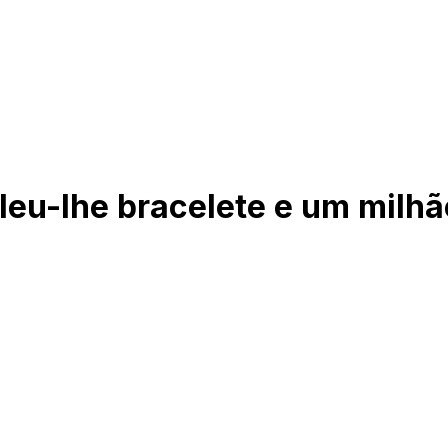
eu-lhe bracelete e um milhã