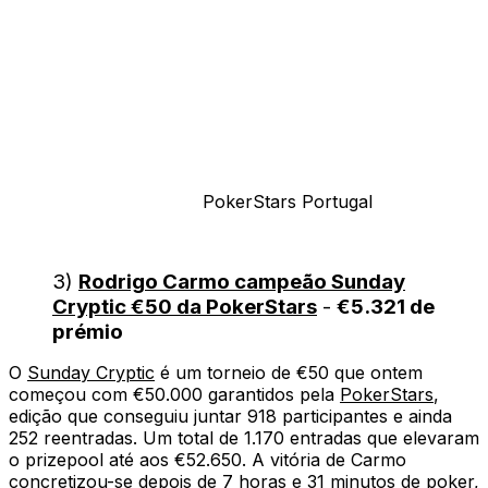
PokerStars Portugal
3)
Rodrigo Carmo campeão Sunday
Cryptic €50 da PokerStars
-
€5.321 de
prémio
O
Sunday Cryptic
é um torneio de €50 que ontem
começou com €50.000 garantidos pela
PokerStars
,
edição que conseguiu juntar 918 participantes e ainda
252 reentradas. Um total de 1.170 entradas que elevaram
o prizepool até aos €52.650. A vitória de Carmo
concretizou-se depois de 7 horas e 31 minutos de poker,