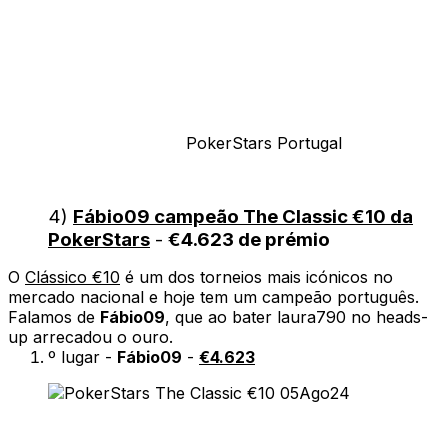
PokerStars Portugal
4)
Fábio09 campeão The Classic €10 da
PokerStars
-
€4.623 de prémio
O
Clássico €10
é um dos torneios mais icónicos no
mercado nacional e hoje tem um campeão português.
Falamos de
Fábio09
, que ao bater
laura790
no heads-
up arrecadou o ouro.
º lugar -
Fábio09
-
€4.623