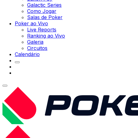
Galactic Series
Como Jogar
Salas de Poker
Poker ao Vivo
Live Reports
Ranking ao Vivo
Galeria
Circuitos
Calendário