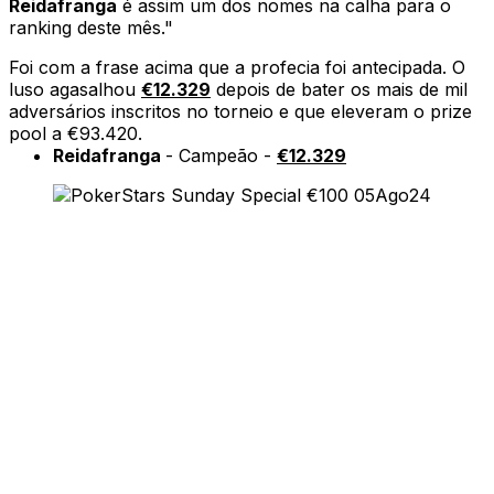
Reidafranga
é assim um dos nomes na calha para o
ranking deste mês."
Foi com a frase acima que a profecia foi antecipada. O
luso agasalhou
€12.329
depois de bater os mais de mil
adversários inscritos no torneio e que eleveram o prize
pool a €93.420.
Reidafranga
- Campeão -
€12.329