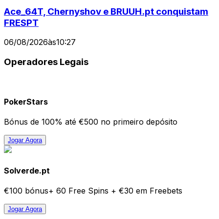
Ace_64T, Chernyshov e BRUUH.pt conquistam
FRESPT
06/08/2026
às
10:27
Operadores Legais
PokerStars
Bónus de 100% até €500 no primeiro depósito
Jogar Agora
Solverde.pt
€100 bónus+ 60 Free Spins + €30 em Freebets
Jogar Agora