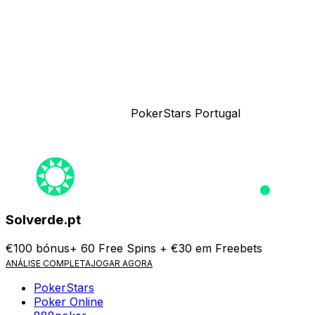
PokerStars Portugal
Solverde.pt
€100 bónus+ 60 Free Spins + €30 em Freebets
ANÁLISE COMPLETA
JOGAR AGORA
PokerStars
Poker Online