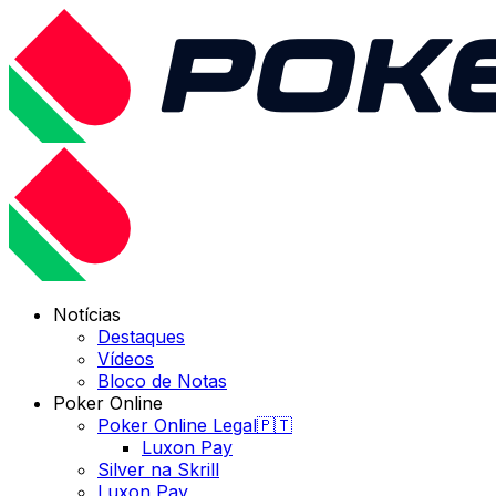
Notícias
Destaques
Vídeos
Bloco de Notas
Poker Online
Poker Online Legal🇵🇹
Luxon Pay
Silver na Skrill
Luxon Pay