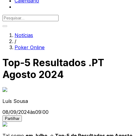
Calendário
Notícias
/
Poker Online
Top-5 Resultados .PT
Agosto 2024
Luís Sousa
08/09/2024
às
09:00
Partilhar
Tal como
em Julho
, o
Top-5 de Resultados em Agosto