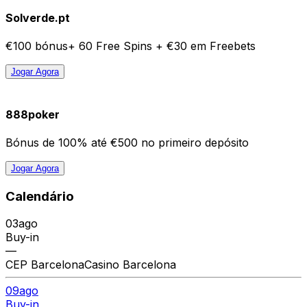
Solverde.pt
€100 bónus+ 60 Free Spins + €30 em Freebets
Jogar Agora
888poker
Bónus de 100% até €500 no primeiro depósito
Jogar Agora
Calendário
03
ago
Buy-in
—
CEP Barcelona
Casino Barcelona
09
ago
Buy-in