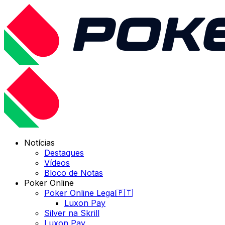
Notícias
Destaques
Vídeos
Bloco de Notas
Poker Online
Poker Online Legal🇵🇹
Luxon Pay
Silver na Skrill
Luxon Pay