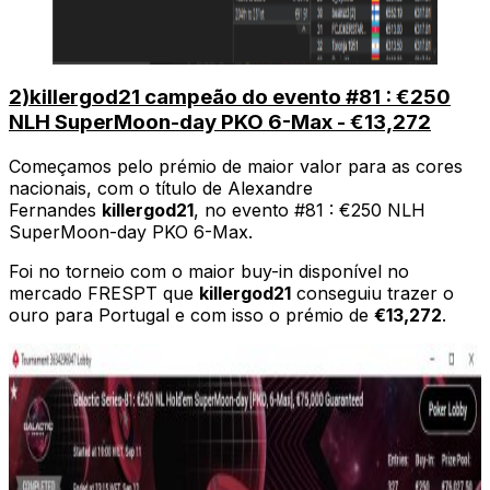
2)killergod21 campeão do evento #81 : €250
NLH SuperMoon-day PKO 6-Max -
€13,272
Começamos pelo prémio de maior valor para as cores
nacionais, com o título de Alexandre
Fernandes
killergod21
, no evento #81 : €250 NLH
SuperMoon-day PKO 6-Max.
Foi no torneio com o maior buy-in disponível no
mercado FRESPT que
killergod21
conseguiu trazer o
ouro para Portugal e com isso o prémio de
€13,272
.