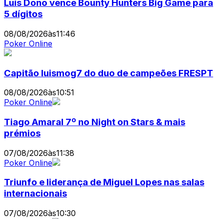
Luís Dono vence Bounty Hunters Big Game para
5 dígitos
08/08/2026
às
11:46
Poker Online
Capitão luismog7 do duo de campeões FRESPT
08/08/2026
às
10:51
Poker Online
Tiago Amaral 7º no Night on Stars & mais
prémios
07/08/2026
às
11:38
Poker Online
Triunfo e liderança de Miguel Lopes nas salas
internacionais
07/08/2026
às
10:30