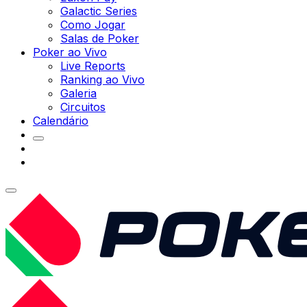
Galactic Series
Como Jogar
Salas de Poker
Poker ao Vivo
Live Reports
Ranking ao Vivo
Galeria
Circuitos
Calendário