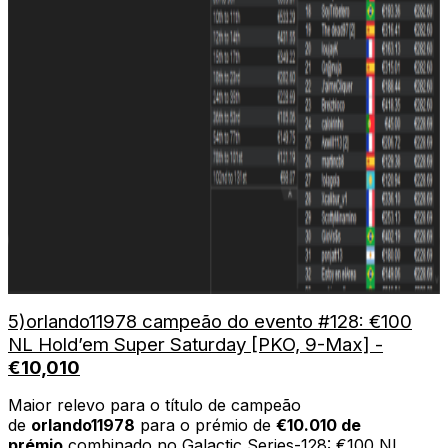
5)orlando11978 campeão do evento #128: €100
NL Hold’em Super Saturday [PKO, 9-Max] -
€10,010
Maior relevo para o título de campeão
de
orlando11978
para o prémio de
€10.010 de
prémio
combinado no Galactic Series-128: €100 NL