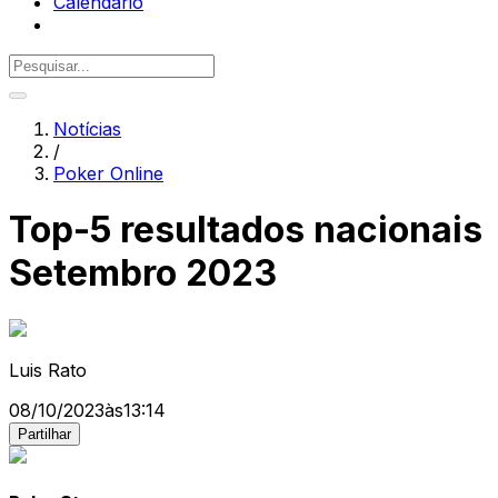
Calendário
Notícias
/
Poker Online
Top-5 resultados nacionais
Setembro 2023
Luis Rato
08/10/2023
às
13:14
Partilhar