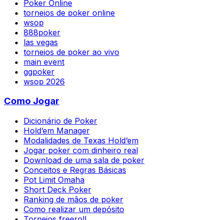
Poker Online
torneios de poker online
wsop
888poker
las vegas
torneios de poker ao vivo
main event
ggpoker
wsop 2026
Como Jogar
Dicionário de Poker
Hold’em Manager
Modalidades de Texas Hold’em
Jogar poker com dinheiro real
Download de uma sala de poker
Conceitos e Regras Básicas
Pot Limit Omaha
Short Deck Poker
Ranking de mãos de poker
Como realizar um depósito
Torneios freeroll