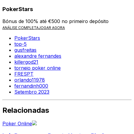
PokerStars
Bónus de 100% até €500 no primeiro depósito
ANÁLISE COMPLETA
JOGAR AGORA
PokerStars
top-5
gusfreitas
alexandre fernandes
killergod21
torneio poker online
FRESPT
orlando11978
fernandinh000
Setembro 2023
Relacionadas
Poker Online