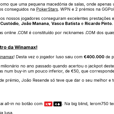
é como que uma pequena macedónia de salas, onde apenas u
ios conseguidos na
PokerStars
. WPN e 2 prémios na GGPok
os nossos jogadores conseguiram excelentes prestações e
 Custódio
,
João Manana
,
Vasco Batista
e
Ricardo Pinto
.
 online .COM é constituído por nicknames .COM dos quais 
tro da Winamax!
Winamax
! Desta vez o jogador luso saiu com
€400.000
de p
ilionário no ano passado quando acertou o jackpot deste
mas num buy-in um pouco inferior, de €50, que corresponde
de prémio, João Resende só teve que dar o seu melhor e t
ai all-in no botão com
. Na big blind,
lerom750 t
K
4
ia lusa.