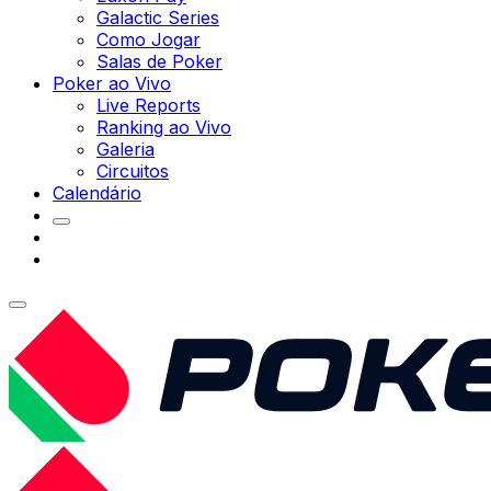
Galactic Series
Como Jogar
Salas de Poker
Poker ao Vivo
Live Reports
Ranking ao Vivo
Galeria
Circuitos
Calendário