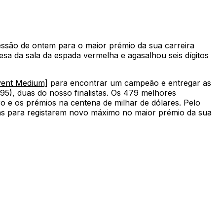
ssão de ontem para o maior prémio da sua carreira
sa da sala da espada vermelha e agasalhou seis dígitos
vent Medium]
para encontrar um campeão e entregar as
95), duas do nosso finalistas. Os 479 melhores
o e os prémios na centena de milhar de dólares. Pelo
ns para registarem novo máximo no maior prémio da sua