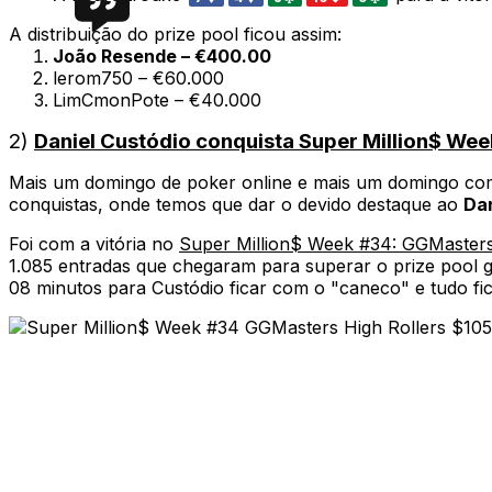
A distribuição do prize pool ficou assim:
João Resende – €400.00
lerom750
– €60.000
LimCmonPote
– €40.000
2)
Daniel Custódio conquista Super Million$ We
Mais um domingo de poker online e mais um domingo com 
conquistas, onde temos que dar o devido destaque ao
Dan
Foi com a vitória no
Super Million$ Week #34: GGMasters
1.085 entradas que chegaram para superar o prize pool g
08 minutos para Custódio ficar com o "caneco" e tudo fica