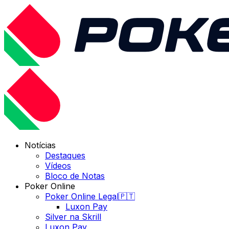
Notícias
Destaques
Vídeos
Bloco de Notas
Poker Online
Poker Online Legal🇵🇹
Luxon Pay
Silver na Skrill
Luxon Pay