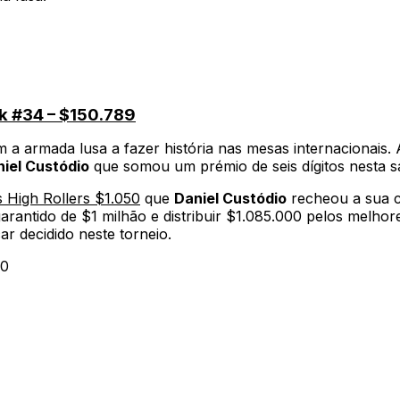
ek #34 – $150.789
a armada lusa a fazer história nas mesas internacionais.
iel Custódio
que somou um prémio de seis dígitos nesta sa
 High Rollers $1.050
que
Daniel Custódio
recheou a sua 
arantido de $1 milhão e distribuir $1.085.000 pelos melho
r decidido neste torneio.