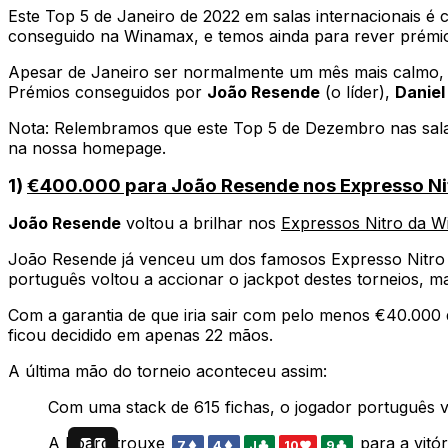
Este Top 5 de Janeiro de 2022 em salas internacionais 
conseguido na Winamax, e temos ainda para rever prém
Apesar de Janeiro ser normalmente um mês mais calmo, 
Prémios conseguidos por
João Resende
(o líder),
Daniel
Nota: Relembramos que este Top 5 de Dezembro nas salas
na nossa homepage.
1)
€400.000 para João Resende nos Expresso Ni
João Resende
voltou a brilhar nos
Expressos Nitro da 
João Resende já venceu um dos famosos Expresso Nitro m
português voltou a accionar o jackpot destes torneios, 
Com a garantia de que iria sair com pelo menos €40.000 
ficou decidido em apenas 22 mãos.
A última mão do torneio aconteceu assim:
Com uma stack de 615 fichas, o jogador português v
A board trouxe
para a vitór
7
4
J
10
9