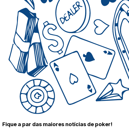
Fique a par das maiores notícias de poker!