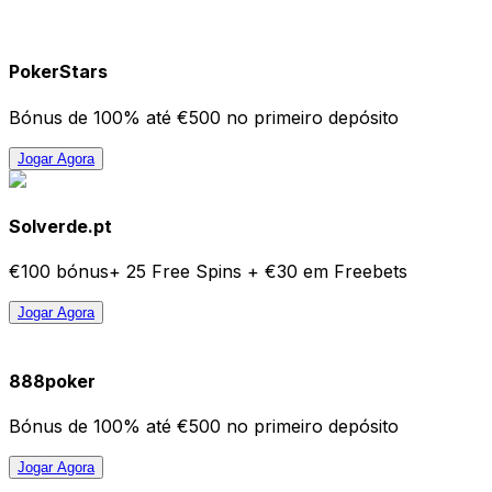
PokerStars
Bónus de 100% até €500 no primeiro depósito
Jogar Agora
Solverde.pt
€100 bónus+ 25 Free Spins + €30 em Freebets
Jogar Agora
888poker
Bónus de 100% até €500 no primeiro depósito
Jogar Agora