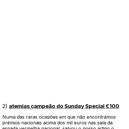
2)
atemias campeão do Sunday Special €100
Numa das raras ocasiões em que não encontrámos
prémios nacionais acima dos mil euros nas sala da
espada vermelha nacional, salvou o nosso artigo o