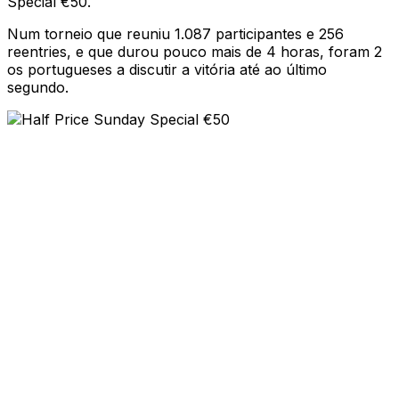
Special €50.
Num torneio que reuniu 1.087 participantes e 256
reentries, e que durou pouco mais de 4 horas, foram 2
os portugueses a discutir a vitória até ao último
segundo.