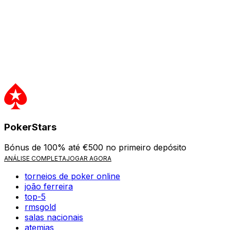
PokerStars
Bónus de 100% até €500 no primeiro depósito
ANÁLISE COMPLETA
JOGAR AGORA
torneios de poker online
joão ferreira
top-5
rmsgold
salas nacionais
atemias