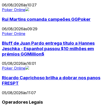
06/08/2026
às
10:27
Poker Online
Rui Martins comanda campeões GGPoker
06/08/2026
às
09:29
Poker Online
Bluff de Juan Pardo entrega título a Hannes
Jeschka - Espanhol passou $10 milhões em
prémios GGMillion$
05/08/2026
às
16:01
Poker Online
Ricardo Caprichoso brilha a dobrar nos panos
FRESPT
05/08/2026
às
11:07
Operadores Legais