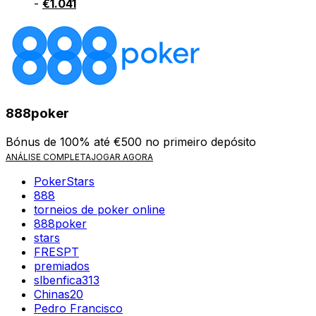
-
€1.041
888poker
Bónus de 100% até €500 no primeiro depósito
ANÁLISE COMPLETA
JOGAR AGORA
PokerStars
888
torneios de poker online
888poker
stars
FRESPT
premiados
slbenfica313
Chinas20
Pedro Francisco