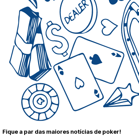
Fique a par das maiores notícias de poker!