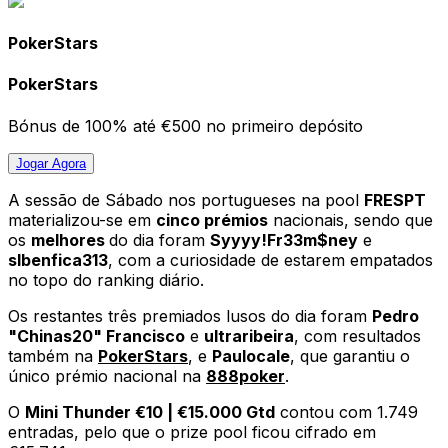
PokerStars
PokerStars
Bónus de 100% até €500 no primeiro depósito
Jogar
Agora
A sessão de Sábado nos portugueses na pool
FRESPT
materializou-se em
cinco prémios
nacionais, sendo que
os
melhores
do dia foram
Syyyy!Fr33m$ney
e
slbenfica313
, com a curiosidade de estarem empatados
no topo do ranking diário.
Os restantes três premiados lusos do dia foram
Pedro
"
Chinas20
" Francisco
e
ultraribeira
, com resultados
também na
PokerStars
, e
Paulocale
, que garantiu o
único prémio nacional na
888poker
.
O
Mini Thunder €10 | €15.000 Gtd
contou com 1.749
entradas, pelo que o prize pool ficou cifrado em