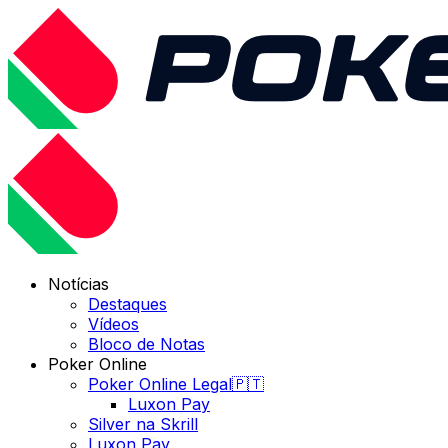
Notícias
Destaques
Vídeos
Bloco de Notas
Poker Online
Poker Online Legal🇵🇹
Luxon Pay
Silver na Skrill
Luxon Pay