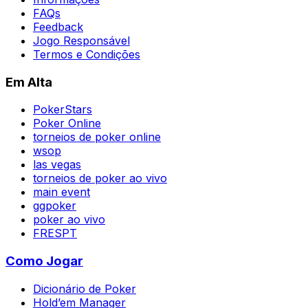
FAQs
Feedback
Jogo Responsável
Termos e Condições
Em Alta
PokerStars
Poker Online
torneios de poker online
wsop
las vegas
torneios de poker ao vivo
main event
ggpoker
poker ao vivo
FRESPT
Como Jogar
Dicionário de Poker
Hold’em Manager