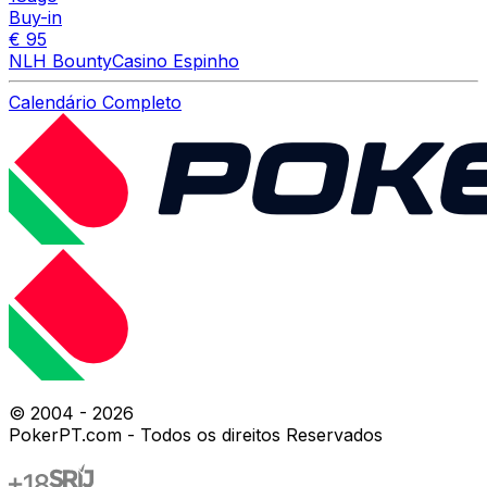
Buy-in
€ 95
NLH Bounty
Casino Espinho
Calendário Completo
© 2004 -
2026
PokerPT.com - Todos os direitos Reservados