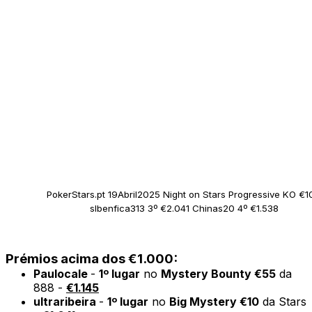
PokerStars.pt 19Abril2025 Night on Stars Progressive KO €1
slbenfica313 3º €2.041 Chinas20 4º €1.538
Prémios acima dos €1.000:
Paulocale
-
1º lugar
no
Mystery Bounty €55
da
888 -
€1.145
ultraribeira
-
1º lugar
no
Big Mystery €10
da Stars