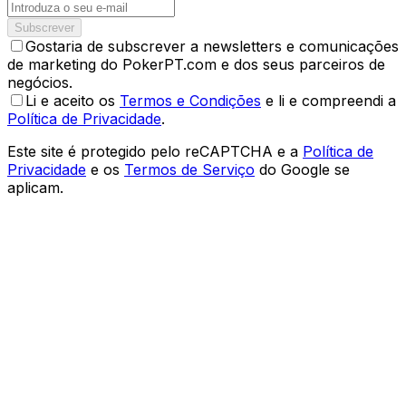
Subscrever
Gostaria de subscrever a newsletters e comunicações
de marketing do PokerPT.com e dos seus parceiros de
negócios.
Li e aceito os
Termos e Condições
e li e compreendi a
Política de Privacidade
.
Este site é protegido pelo reCAPTCHA e a
Política de
Privacidade
e os
Termos de Serviço
do Google se
aplicam.