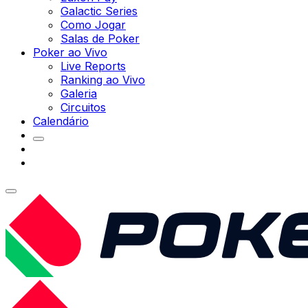
Galactic Series
Como Jogar
Salas de Poker
Poker ao Vivo
Live Reports
Ranking ao Vivo
Galeria
Circuitos
Calendário