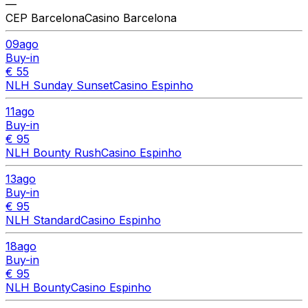
—
CEP Barcelona
Casino Barcelona
09
ago
Buy-in
€ 55
NLH Sunday Sunset
Casino Espinho
11
ago
Buy-in
€ 95
NLH Bounty Rush
Casino Espinho
13
ago
Buy-in
€ 95
NLH Standard
Casino Espinho
18
ago
Buy-in
€ 95
NLH Bounty
Casino Espinho