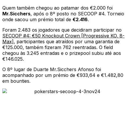
Quem também chegou ao patamar dos €2.000 foi
Mr.Sicchers
, após o 8º posto no SECOOP #4. Torneio
onde sacou um prémio total de
€2.416
.
Foram 2.483 os jogadores que decidiram participar no
SECOOP #4: €50 Knockout Crown [Progressive KO, 8-
Max]
, participantes que atraídos por uma garantia de
€125.000, também fizeram 762 reentradas. O field
chegou às 3.245 entradas e o prizepool subiu até aos
€146.025.
O 8º lugar de Duarte
Mr.Sicchers
Afonso foi
acompanhado por um
prémio de €933,64 e €1.482,80
em bounties
.