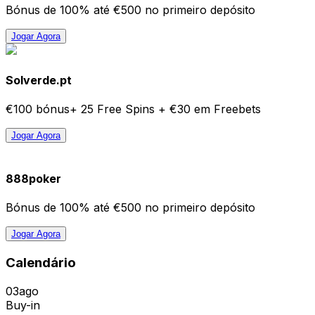
Bónus de 100% até €500 no primeiro depósito
Jogar Agora
Solverde.pt
€100 bónus+ 25 Free Spins + €30 em Freebets
Jogar Agora
888poker
Bónus de 100% até €500 no primeiro depósito
Jogar Agora
Calendário
03
ago
Buy-in