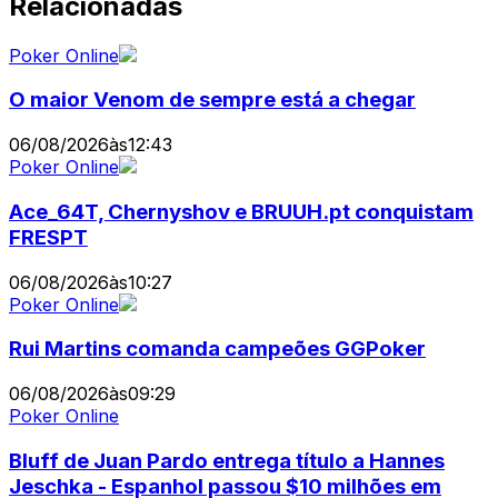
Relacionadas
Poker Online
O maior Venom de sempre está a chegar
06/08/2026
às
12:43
Poker Online
Ace_64T, Chernyshov e BRUUH.pt conquistam
FRESPT
06/08/2026
às
10:27
Poker Online
Rui Martins comanda campeões GGPoker
06/08/2026
às
09:29
Poker Online
Bluff de Juan Pardo entrega título a Hannes
Jeschka - Espanhol passou $10 milhões em