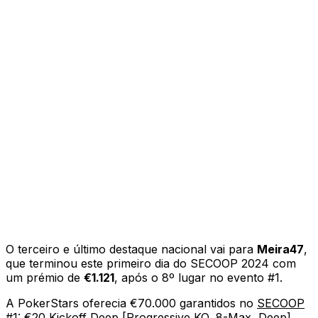
O terceiro e último destaque nacional vai para
Meira47
,
que terminou este primeiro dia do SECOOP 2024 com
um prémio de
€1.121
, após o 8º lugar no evento #1.
A PokerStars oferecia €70.000 garantidos no
SECOOP
#1: €20 Kickoff Deep [Progressive KO, 8-Max, Deep]
,