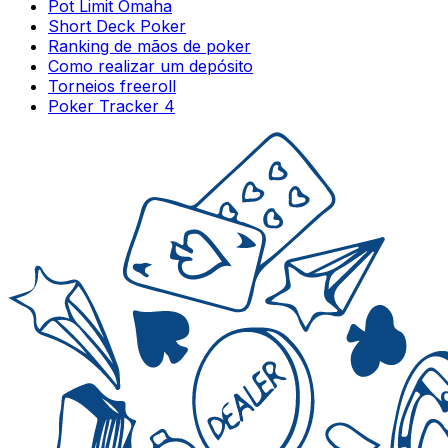
Pot Limit Omaha
Short Deck Poker
Ranking de mãos de poker
Como realizar um depósito
Torneios freeroll
Poker Tracker 4