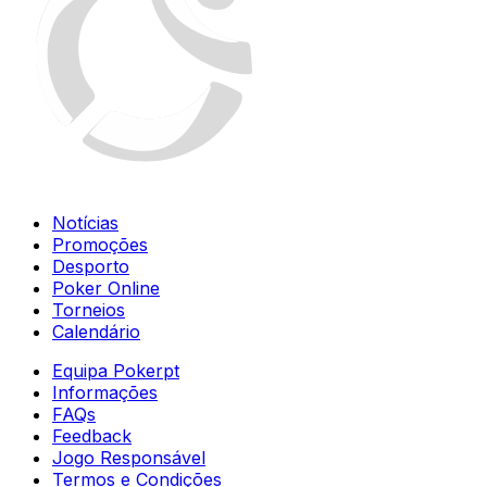
Notícias
Promoções
Desporto
Poker Online
Torneios
Calendário
Equipa Pokerpt
Informações
FAQs
Feedback
Jogo Responsável
Termos e Condições