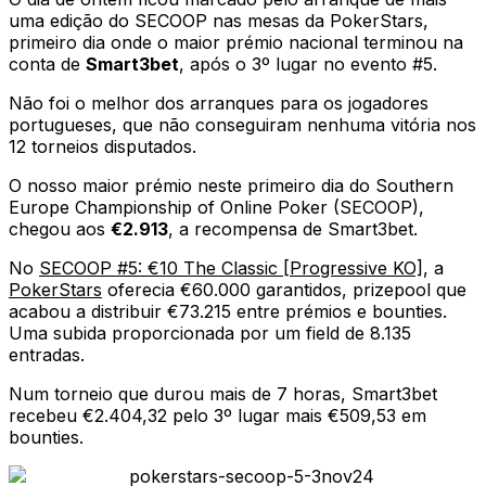
uma edição do SECOOP nas mesas da PokerStars,
primeiro dia onde o maior prémio nacional terminou na
conta de
Smart3bet
, após o 3º lugar no evento #5.
Não foi o melhor dos arranques para os jogadores
portugueses, que não conseguiram nenhuma vitória nos
12 torneios disputados.
O nosso maior prémio neste primeiro dia do Southern
Europe Championship of Online Poker (SECOOP),
chegou aos
€2.913
, a recompensa de
Smart3bet
.
No
SECOOP #5: €10 The Classic [Progressive KO]
, a
PokerStars
oferecia €60.000 garantidos, prizepool que
acabou a distribuir €73.215 entre prémios e bounties.
Uma subida proporcionada por um field de 8.135
entradas.
Num torneio que durou mais de 7 horas,
Smart3bet
recebeu
€2.404,32 pelo 3º lugar mais €509,53 em
bounties
.