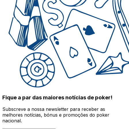
Fique a par das maiores notícias de poker!
Subscreve a nossa newsletter para receber as
melhores notícias, bónus e promoções do poker
nacional.