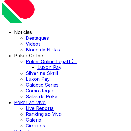
Notícias
Destaques
Vídeos
Bloco de Notas
Poker Online
Poker Online Legal🇵🇹
Luxon Pay
Silver na Skrill
Luxon Pay
Galactic Series
Como Jogar
Salas de Poker
Poker ao Vivo
Live Reports
Ranking ao Vivo
Galeria
Circuitos