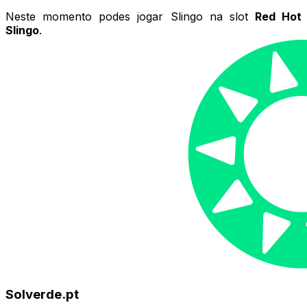
Neste momento podes jogar Slingo na slot
Red Hot
Slingo
.
Solverde.pt