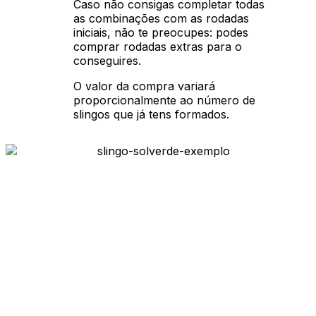
Caso não consigas completar todas
as combinações com as rodadas
iniciais, não te preocupes: podes
comprar rodadas extras para o
conseguires.
O valor da compra variará
proporcionalmente ao número de
slingos que já tens formados.