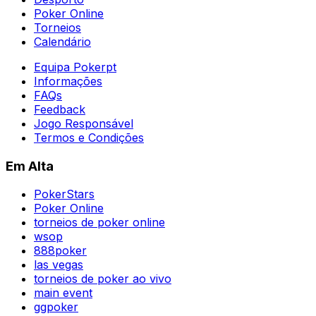
Poker Online
Torneios
Calendário
Equipa Pokerpt
Informações
FAQs
Feedback
Jogo Responsável
Termos e Condições
Em Alta
PokerStars
Poker Online
torneios de poker online
wsop
888poker
las vegas
torneios de poker ao vivo
main event
ggpoker