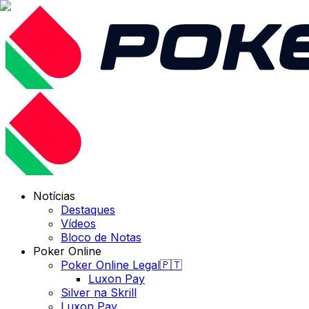
Notícias
Destaques
Vídeos
Bloco de Notas
Poker Online
Poker Online Legal🇵🇹
Luxon Pay
Silver na Skrill
Luxon Pay