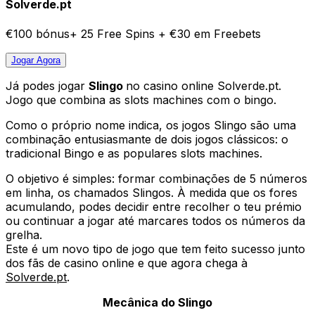
Solverde.pt
€100 bónus+ 25 Free Spins + €30 em Freebets
Jogar
Agora
Já podes jogar
Slingo
no casino online Solverde.pt.
Jogo que combina as slots machines com o bingo.
Como o próprio nome indica, os jogos Slingo são uma
combinação entusiasmante de dois jogos clássicos: o
tradicional Bingo e as populares slots machines.
O objetivo é simples: formar combinações de 5 números
em linha, os chamados Slingos. À medida que os fores
acumulando, podes decidir entre recolher o teu prémio
ou continuar a jogar até marcares todos os números da
grelha.
Este é um novo tipo de jogo que tem feito sucesso junto
dos fãs de casino online e que agora chega à
Solverde.pt
.
Mecânica do Slingo