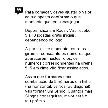
Para começar, deves ajustar o valor
da tua aposta conforme o que
montante que tencionas jogar.
Depois, clica em Rodar. Vais receber
5 a 10 jogadas grátis iniciais,
dependendo do jogo.
A partir deste momento, os rolos
giram e, consoante os números que
aparecerem nestes rolos, os
números correspondentes na grelha
5x5 em cima vão ficar assinalados.
Assim que formares uma
combinação de 5 números em linha
(na horizontal, vertical ou diagonal),
vais formar um Slingo. Quantos mais
Slingos conseguires, maior será o
teu prémio.