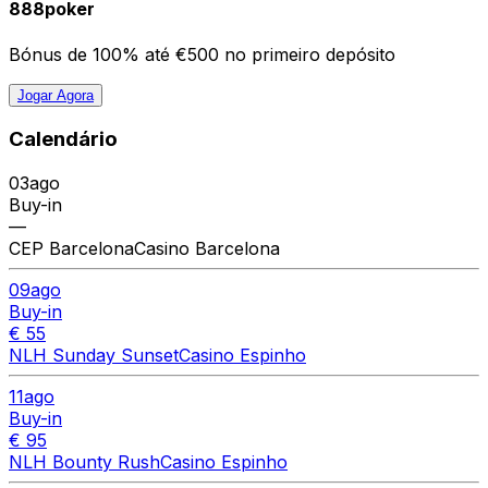
888poker
Bónus de 100% até €500 no primeiro depósito
Jogar Agora
Calendário
03
ago
Buy-in
—
CEP Barcelona
Casino Barcelona
09
ago
Buy-in
€ 55
NLH Sunday Sunset
Casino Espinho
11
ago
Buy-in
€ 95
NLH Bounty Rush
Casino Espinho