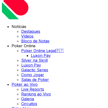
Notícias
Destaques
Vídeos
Bloco de Notas
Poker Online
Poker Online Legal🇵🇹
Luxon Pay
Silver na Skrill
Luxon Pay
Galactic Series
Como Jogar
Salas de Poker
Poker ao Vivo
Live Reports
Ranking ao Vivo
Galeria
Circuitos