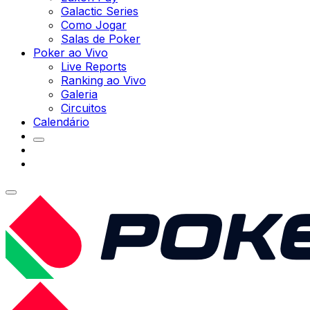
Galactic Series
Como Jogar
Salas de Poker
Poker ao Vivo
Live Reports
Ranking ao Vivo
Galeria
Circuitos
Calendário