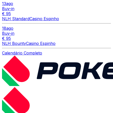
13
ago
Buy-in
€ 95
NLH Standard
Casino Espinho
18
ago
Buy-in
€ 95
NLH Bounty
Casino Espinho
Calendário Completo