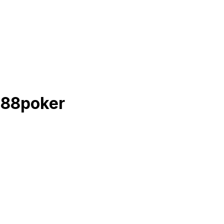
 888poker