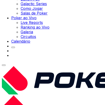
Galactic Series
Como Jogar
Salas de Poker
Poker ao Vivo
Live Reports
Ranking ao Vivo
Galeria
Circuitos
Calendário