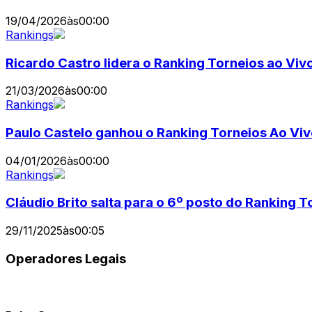
19/04/2026
às
00:00
Rankings
Ricardo Castro lidera o Ranking Torneios ao Vi
21/03/2026
às
00:00
Rankings
Paulo Castelo ganhou o Ranking Torneios Ao Vi
04/01/2026
às
00:00
Rankings
Cláudio Brito salta para o 6º posto do Ranking 
29/11/2025
às
00:05
Operadores Legais