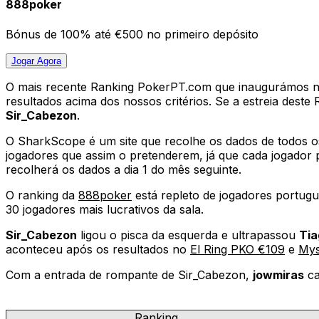
888poker
Bónus de 100% até €500 no primeiro depósito
Jogar
Agora
O mais recente Ranking PokerPT.com que inaugurámos n
resultados acima dos nossos critérios. Se a estreia deste
Sir_Cabezon
.
O SharkScope é um site que recolhe os dados de todos os
jogadores que assim o pretenderem, já que cada jogador 
recolherá os dados a dia 1 do mês seguinte.
O ranking da
888poker
está repleto de jogadores portugu
30 jogadores mais lucrativos da sala.
Sir_Cabezon
ligou o pisca da esquerda e ultrapassou
Tia
aconteceu após os resultados no
El Ring PKO €109
e
Mys
Com a entrada de rompante de
Sir_Cabezon
,
jowmiras
ca
Ranking