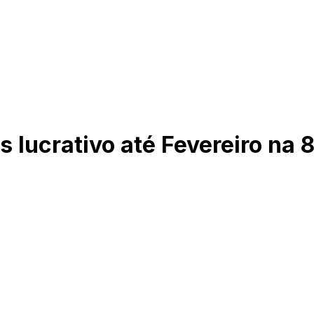
s lucrativo até Fevereiro na