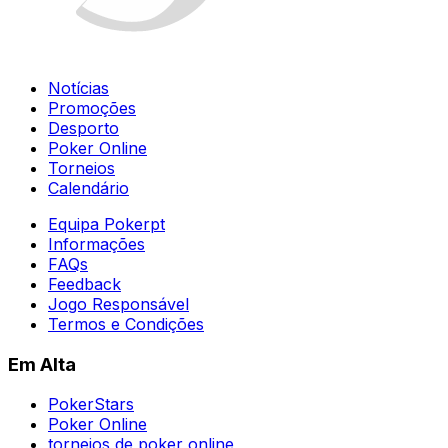
Notícias
Promoções
Desporto
Poker Online
Torneios
Calendário
Equipa Pokerpt
Informações
FAQs
Feedback
Jogo Responsável
Termos e Condições
Em Alta
PokerStars
Poker Online
torneios de poker online