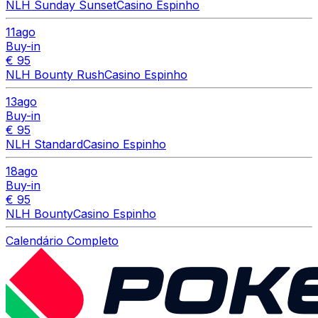
NLH Sunday Sunset
Casino Espinho
11
ago
Buy-in
€ 95
NLH Bounty Rush
Casino Espinho
13
ago
Buy-in
€ 95
NLH Standard
Casino Espinho
18
ago
Buy-in
€ 95
NLH Bounty
Casino Espinho
Calendário Completo