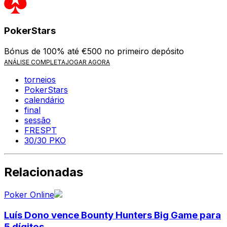
PokerStars
Bónus de 100% até €500 no primeiro depósito
ANÁLISE COMPLETA
JOGAR AGORA
torneios
PokerStars
calendário
final
sessão
FRESPT
30/30 PKO
Relacionadas
Poker Online
Luís Dono vence Bounty Hunters Big Game para
5 dígitos