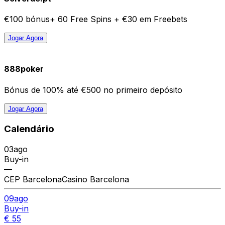
€100 bónus+ 60 Free Spins + €30 em Freebets
Jogar Agora
888poker
Bónus de 100% até €500 no primeiro depósito
Jogar Agora
Calendário
03
ago
Buy-in
—
CEP Barcelona
Casino Barcelona
09
ago
Buy-in
€ 55