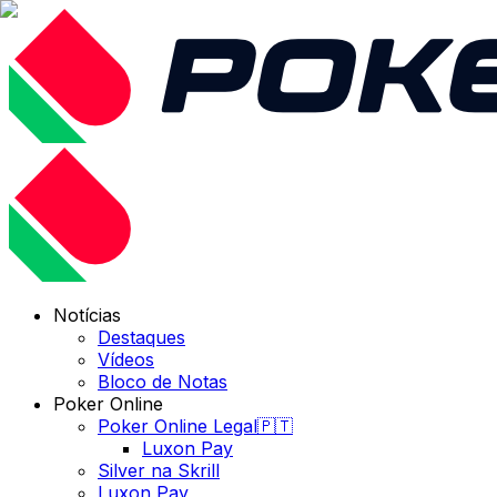
Notícias
Destaques
Vídeos
Bloco de Notas
Poker Online
Poker Online Legal🇵🇹
Luxon Pay
Silver na Skrill
Luxon Pay