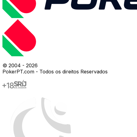
© 2004 -
2026
PokerPT.com - Todos os direitos Reservados