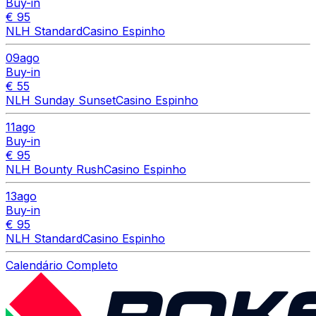
Buy-in
€ 95
NLH Standard
Casino Espinho
09
ago
Buy-in
€ 55
NLH Sunday Sunset
Casino Espinho
11
ago
Buy-in
€ 95
NLH Bounty Rush
Casino Espinho
13
ago
Buy-in
€ 95
NLH Standard
Casino Espinho
Calendário Completo