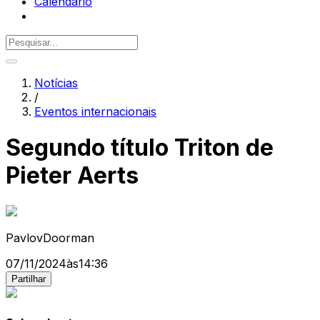
Calendário
Notícias
/
Eventos internacionais
Segundo título Triton de
Pieter Aerts
PavlovDoorman
07/11/2024
às
14:36
Partilhar