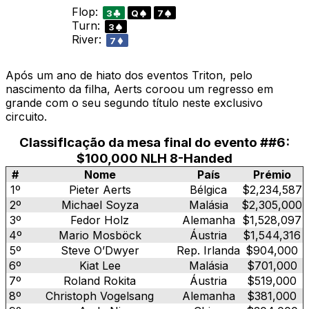
Flop:
3
Q
7
Turn:
3
River:
7
Após um ano de hiato dos eventos Triton, pelo
nascimento da filha, Aerts coroou um regresso em
grande com o seu segundo título neste exclusivo
circuito.
Classiflcação da mesa final do evento ##6:
$100,000 NLH 8-Handed
#
Nome
País
Prémio
1º
Pieter Aerts
Bélgica
$2,234,587
2º
Michael Soyza
Malásia
$2,305,000
3º
Fedor Holz
Alemanha
$1,528,097
4º
Mario Mosböck
Áustria
$1,544,316
5º
Steve O’Dwyer
Rep. Irlanda
$904,000
6º
Kiat Lee
Malásia
$701,000
7º
Roland Rokita
Áustria
$519,000
8º
Christoph Vogelsang
Alemanha
$381,000