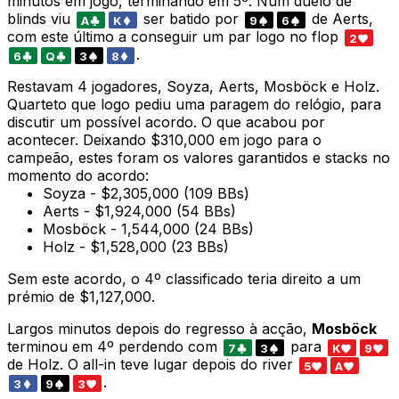
minutos em jogo, terminando em 5º. Num duelo de
blinds viu
ser batido por
de Aerts,
A
K
9
6
com este último a conseguir um par logo no flop
2
.
6
Q
3
8
Restavam 4 jogadores, Soyza, Aerts, Mosböck e Holz.
Quarteto que logo pediu uma paragem do relógio, para
discutir um possível acordo. O que acabou por
acontecer. Deixando $310,000 em jogo para o
campeão, estes foram os valores garantidos e stacks no
momento do acordo:
Soyza - $2,305,000 (109 BBs)
Aerts - $1,924,000 (54 BBs)
Mosböck - 1,544,000 (24 BBs)
Holz - $1,528,000 (23 BBs)
Sem este acordo, o 4º classificado teria direito a um
prémio de $1,127,000.
Largos minutos depois do regresso à acção,
Mosböck
terminou em 4º perdendo com
para
7
3
K
9
de Holz. O all-in teve lugar depois do river
5
A
.
3
9
3