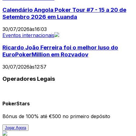
Calendário Angola Poker Tour #7 - 15 a 20 de
Setembro 2026 em Luanda
30/07/2026
às
16:03
Eventos internacionais
Ricardo João Ferreira foi o melhor luso do
EuroPokerMillion em Rozvadov
30/07/2026
às
12:57
Operadores Legais
PokerStars
Bónus de 100% até €500 no primeiro depósito
Jogar Agora