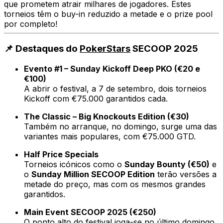
que prometem atrair milhares de jogadores. Estes
torneios têm o buy-in reduzido a metade e o prize pool
por completo!
📌 Destaques do
PokerStars
SECOOP 2025
Evento #1 – Sunday Kickoff Deep PKO (€20 e
€100)
A abrir o festival, a 7 de setembro, dois torneios
Kickoff com €75.000 garantidos cada.
The Classic – Big Knockouts Edition (€30)
Também no arranque, no domingo, surge uma das
variantes mais populares, com €75.000 GTD.
Half Price Specials
Torneios icónicos como o
Sunday Bounty (€50)
e
o
Sunday Million SECOOP Edition
terão versões a
metade do preço, mas com os mesmos grandes
garantidos.
Main Event SECOOP 2025 (€250)
O ponto alto do festival joga-se no último domingo,