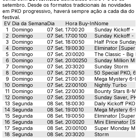
setembro. Desde os formatos tradicionais às novidades
em PKO progressivo, haverá sempre ação a cada dia do
festival.
EV
Dia da Semana
Dia
Hora
Buy-In
Nome
1
Domingo
07 Set.
17:00
20
Sunday Kickoff -
2
Domingo
07 Set.
17:00
100
Sunday Kickoff -
3
Domingo
07 Set.
18:00
50
Half Price Sunday
4
Domingo
07 Set.
19:00
30
Eliminator [Supe
5
Domingo
07 Set.
20:00
20
The Classic - Big 
6
Domingo
07 Set.
20:00
250
Sunday Million MB 
7
Domingo
07 Set.
20:30
20
Sunday Storm
8
Domingo
07 Set.
21:00
50
50 Special PKO, 
9
Domingo
07 Set.
21:00
30
Mega Mystery 6-
10
Domingo
07 Set.
22:00
100
Nightly Turbo
11
Domingo
07 Set.
22:00
30
Bounty Stars 8-M
12
Domingo
07 Set.
23:00
50
Sunday Saver, P
13
Segunda
08 Set.
18:00
30
Daily Kickoff PKO
14
Segunda
08 Set.
19:00
10
Mega Mystery 6-
15
Segunda
08 Set.
19:00
50
Eliminator [Supe
16
Segunda
08 Set.
20:00
20
Mini Eliminator [
17
Segunda
08 Set.
20:00
100
Super Monday MB
18
Segunda
08 Set.
20:30
20
Storm