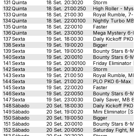
131
Quinta
18 Set.
20:30
20
Storm
132
Quinta
18 Set.
21:00
250
High Roller - Mys
133
Quinta
18 Set.
21:00
30
Royal Rumble, 7-
134
Quinta
18 Set.
22:00
100
Nightly Turbo MB
135
Quinta
18 Set.
22:00
10
Faster
136
Quinta
18 Set.
23:00
50
Mega Mystery 6-
137
Sexta
19 Set.
18:00
30
Daily Kickoff PKO
138
Sexta
19 Set.
19:00
20
Bigger
139
Sexta
19 Set.
19:00
50
Bounty Stars 8-M
140
Sexta
19 Set.
20:00
10
Bounty Stars 6-M
141
Sexta
19 Set.
20:00
100
Friday Eliminator
142
Sexta
19 Set.
20:30
20
Storm
143
Sexta
19 Set.
21:00
50
Royal Rumble, M
144
Sexta
19 Set.
21:00
20
PLO PKO 6-Max
145
Sexta
19 Set.
22:00
20
Faster
146
Sexta
19 Set.
22:00
50
Bounty Stars 6-M
147
Sexta
19 Set.
23:00
30
Daily Saver, MB 
148
Sábado
20 Set.
18:00
30
Daily Kickoff PKO
149
Sábado
20 Set.
19:00
20
Mini Eliminator [
150
Sábado
20 Set.
19:00
50
Bigger
151
Sábado
20 Set.
20:00
10
Bounty Stars 8-M
152
Sábado
20 Set.
20:00
50
Saturday Fight, 
153
Sábado
20 Set.
20:30
20
Storm