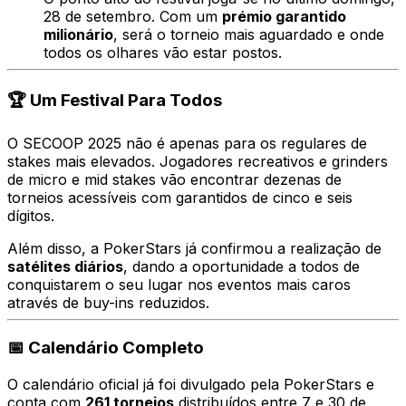
28 de setembro. Com um
prémio garantido
milionário
, será o torneio mais aguardado e onde
todos os olhares vão estar postos.
🏆 Um Festival Para Todos
O SECOOP 2025 não é apenas para os regulares de
stakes mais elevados. Jogadores recreativos e grinders
de micro e mid stakes vão encontrar dezenas de
torneios acessíveis com garantidos de cinco e seis
dígitos.
Além disso, a PokerStars já confirmou a realização de
satélites diários
, dando a oportunidade a todos de
conquistarem o seu lugar nos eventos mais caros
através de buy-ins reduzidos.
📅 Calendário Completo
O calendário oficial já foi divulgado pela PokerStars e
conta com
261
torneios
distribuídos entre 7 e 30 de