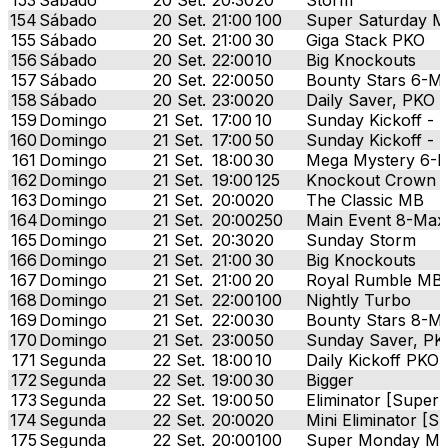
154
Sábado
20 Set.
21:00
100
Super Saturday 
155
Sábado
20 Set.
21:00
30
Giga Stack PKO
156
Sábado
20 Set.
22:00
10
Big Knockouts
157
Sábado
20 Set.
22:00
50
Bounty Stars 6-M
158
Sábado
20 Set.
23:00
20
Daily Saver, PKO
159
Domingo
21 Set.
17:00
10
Sunday Kickoff -
160
Domingo
21 Set.
17:00
50
Sunday Kickoff -
161
Domingo
21 Set.
18:00
30
Mega Mystery 6-
162
Domingo
21 Set.
19:00
125
Knockout Crown
163
Domingo
21 Set.
20:00
20
The Classic MB
164
Domingo
21 Set.
20:00
250
Main Event 8-Max 
165
Domingo
21 Set.
20:30
20
Sunday Storm
166
Domingo
21 Set.
21:00
30
Big Knockouts
167
Domingo
21 Set.
21:00
20
Royal Rumble MB
168
Domingo
21 Set.
22:00
100
Nightly Turbo
169
Domingo
21 Set.
22:00
30
Bounty Stars 8-M
170
Domingo
21 Set.
23:00
50
Sunday Saver, P
171
Segunda
22 Set.
18:00
10
Daily Kickoff PKO
172
Segunda
22 Set.
19:00
30
Bigger
173
Segunda
22 Set.
19:00
50
Eliminator [Super
174
Segunda
22 Set.
20:00
20
Mini Eliminator [
175
Segunda
22 Set.
20:00
100
Super Monday MB