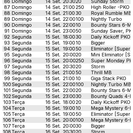
86
Domingo
14 Set.
20:30
20
Sunday Storm
87
Domingo
14 Set.
21:00
250
High Roller -PKO
88
Domingo
14 Set.
21:00
30
Royal Rumble MB
89
Domingo
14 Set.
22:00
100
Nightly Turbo
90
Domingo
14 Set.
22:00
10
Bounty Stars 6-M
91
Domingo
14 Set.
23:00
50
Sunday Saver, P
92
Segunda
15 Set.
18:00
30
Daily Kickoff PKO
93
Segunda
15 Set.
19:00
10
Bigger
94
Segunda
15 Set.
19:00
50
Eliminator [Super
95
Segunda
15 Set.
20:00
20
Mini Eliminator [
96
Segunda
15 Set.
20:00
250
Super Monday PK
97
Segunda
15 Set.
20:30
20
Storm
98
Segunda
15 Set.
21:00
50
Thrill MB
99
Segunda
15 Set.
21:00
10
Giga Stack PKO
100
Segunda
15 Set.
22:00
100
Nightly Turbo MB
101
Segunda
15 Set.
22:00
20
Bounty Stars 6-M
102
Segunda
15 Set.
23:00
30
Bounty Quads 4-
103
Terça
16 Set.
18:00
20
Daily Kickoff PKO
104
Terça
16 Set.
19:00
10
Mega Mystery 6-
105
Terça
16 Set.
19:00
50
Eliminator [Super
106
Terça
16 Set.
20:00
100
Mega Mystery 6-
107
Terça
16 Set.
20:00
30
Bigger
108
Terça
16 Set.
20:30
20
Storm