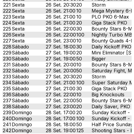
221
Sexta
26 Set.
20:30
20
Storm
222
Sexta
26 Set.
21:00
10
Mega Mystery 6-
223
Sexta
26 Set.
21:00
10
PLO PKO 6-Max
224
Sexta
26 Set.
21:00
20
Giga Stack PKO
225
Sexta
26 Set.
22:00
30
Bounty Stars 8-M
226
Sexta
26 Set.
22:00
100
Nightly Turbo MB
227
Sexta
26 Set.
23:00
10
Bounty Quads 4-
228
Sábado
27 Set.
18:00
30
Daily Kickoff PKO
229
Sábado
27 Set.
19:00
20
Mini Eliminator [
230
Sábado
27 Set.
19:00
50
Bigger
231
Sábado
27 Set.
20:00
10
Bounty Stars 8-M
232
Sábado
27 Set.
20:00
50
Saturday Fight, 
233
Sábado
27 Set.
20:30
20
Storm
234
Sábado
27 Set.
21:00
100
Super Saturday 
235
Sábado
27 Set.
21:00
30
Giga Stack PKO
236
Sábado
27 Set.
22:00
10
Big Knockouts
237
Sábado
27 Set.
22:00
50
Bounty Stars 6-M
238
Sábado
27 Set.
23:00
20
Daily Saver, PKO
239
Domingo
28 Set.
17:00
20
Sunday Kickoff -
240
Domingo
28 Set.
17:00
100
Sunday Kickoff -
241
Domingo
28 Set.
18:00
50
Half Price Sunday
242
Domingo
28 Set.
19:00
125
Shooting Stars - B