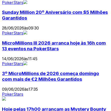
PokerStars
Sunday Million 20º Aniversário com $5 Milhões
Garantidos
28/06/2026
às
09:30
PokerStars
MicroMillions III 2026 arranca hoje às 16h com
13 eventos na PokerStars
14/06/2026
às
11:45
PokerStars
3º MicroMillions de 2026 começa domingo
com mais de €2 Milhões Garantidos
09/06/2026
às
17:35
PokerStars
Hoje pelas 17h00 arrancam as Mystery Bounty