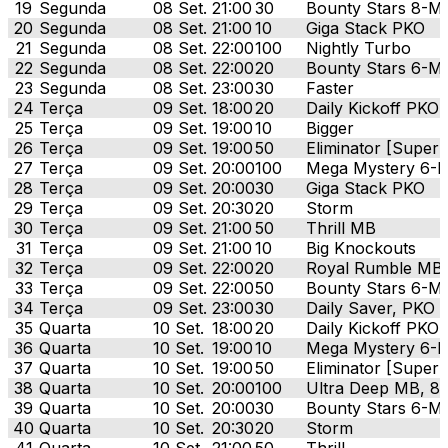
19
Segunda
08 Set.
21:00
30
Bounty Stars 8-M
20
Segunda
08 Set.
21:00
10
Giga Stack PKO
21
Segunda
08 Set.
22:00
100
Nightly Turbo
22
Segunda
08 Set.
22:00
20
Bounty Stars 6-M
23
Segunda
08 Set.
23:00
30
Faster
24
Terça
09 Set.
18:00
20
Daily Kickoff PKO
25
Terça
09 Set.
19:00
10
Bigger
26
Terça
09 Set.
19:00
50
Eliminator [Super
27
Terça
09 Set.
20:00
100
Mega Mystery 6-
28
Terça
09 Set.
20:00
30
Giga Stack PKO
29
Terça
09 Set.
20:30
20
Storm
30
Terça
09 Set.
21:00
50
Thrill MB
31
Terça
09 Set.
21:00
10
Big Knockouts
32
Terça
09 Set.
22:00
20
Royal Rumble MB
33
Terça
09 Set.
22:00
50
Bounty Stars 6-M
34
Terça
09 Set.
23:00
30
Daily Saver, PKO
35
Quarta
10 Set.
18:00
20
Daily Kickoff PKO
36
Quarta
10 Set.
19:00
10
Mega Mystery 6-
37
Quarta
10 Set.
19:00
50
Eliminator [Supe
38
Quarta
10 Set.
20:00
100
Ultra Deep MB, 8
39
Quarta
10 Set.
20:00
30
Bounty Stars 6-M
40
Quarta
10 Set.
20:30
20
Storm
41
Quarta
10 Set.
21:00
50
Thrill