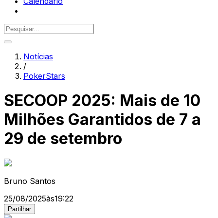
Calendário
Notícias
/
PokerStars
SECOOP 2025: Mais de 10
Milhões Garantidos de 7 a
29 de setembro
Bruno Santos
25/08/2025
às
19:22
Partilhar