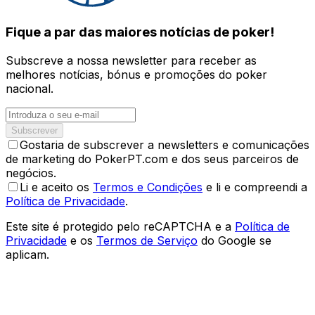
Fique a par das maiores notícias de poker!
Subscreve a nossa newsletter para receber as
melhores notícias, bónus e promoções do poker
nacional.
Subscrever
Gostaria de subscrever a newsletters e comunicações
de marketing do PokerPT.com e dos seus parceiros de
negócios.
Li e aceito os
Termos e Condições
e li e compreendi a
Política de Privacidade
.
Este site é protegido pelo reCAPTCHA e a
Política de
Privacidade
e os
Termos de Serviço
do Google se
aplicam.