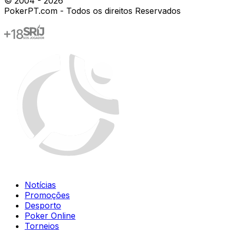
© 2004 -
2026
PokerPT.com - Todos os direitos Reservados
Notícias
Promoções
Desporto
Poker Online
Torneios