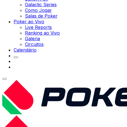
Galactic Series
Como Jogar
Salas de Poker
Poker ao Vivo
Live Reports
Ranking ao Vivo
Galeria
Circuitos
Calendário