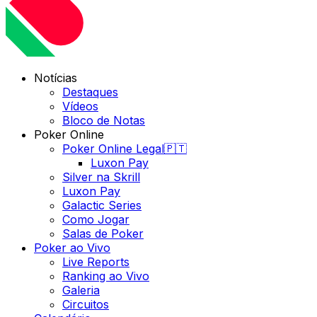
Notícias
Destaques
Vídeos
Bloco de Notas
Poker Online
Poker Online Legal🇵🇹
Luxon Pay
Silver na Skrill
Luxon Pay
Galactic Series
Como Jogar
Salas de Poker
Poker ao Vivo
Live Reports
Ranking ao Vivo
Galeria
Circuitos