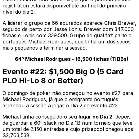
registration estará disponível até ao final do primeiro
nível do dia 2.
A liderar o grupo de 66 apurados aparece Chris Brewer,
seguido de perto por Jesse Lonis. Brewer com 347.000
fichas e Lonis com 339.500. Grupo do qual faz parte o
português Michael Rodrigues, que tinha um dos sacos
mais pequenos a terminar a sessão.
64º Michael Rodrigues - 16,500 fichas (11 BBs)
Evento #22: $1,500 Big O (5 Card
PLO Hi-Lo 8 or Better)
O domingo de poker não começou no evento #27 para
Michael Rodrigues, já que o emigrante português
arrancou a sessão a jogar o Dia 2 do evento #22.
Michael tinha conseguido o seu
lugar no Dia 2
, depois
de guardar a 60ª stack no Dia 1B num torneio que teve
um total de 2.150 entradas e cujo prizepool chegou aos
$2,763,538.