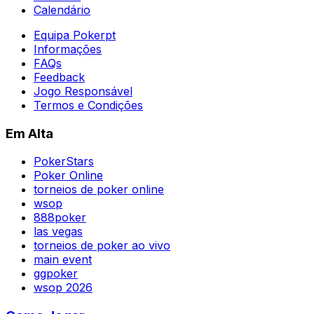
Calendário
Equipa Pokerpt
Informações
FAQs
Feedback
Jogo Responsável
Termos e Condições
Em Alta
PokerStars
Poker Online
torneios de poker online
wsop
888poker
las vegas
torneios de poker ao vivo
main event
ggpoker
wsop 2026