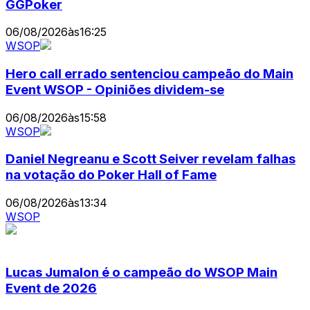
GGPoker
06/08/2026
às
16:25
WSOP
Hero call errado sentenciou campeão do Main
Event WSOP - Opiniões dividem-se
06/08/2026
às
15:58
WSOP
Daniel Negreanu e Scott Seiver revelam falhas
na votação do Poker Hall of Fame
06/08/2026
às
13:34
WSOP
Lucas Jumalon é o campeão do WSOP Main
Event de 2026