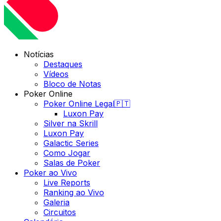
Notícias
Destaques
Vídeos
Bloco de Notas
Poker Online
Poker Online Legal🇵🇹
Luxon Pay
Silver na Skrill
Luxon Pay
Galactic Series
Como Jogar
Salas de Poker
Poker ao Vivo
Live Reports
Ranking ao Vivo
Galeria
Circuitos