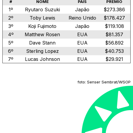
#
NOME
PAÍS
PRÉMIO
1º
Ryutaro Suzuki
Japão
$273.386
2º
Toby Lewis
Reino Unido
$178.427
3º
Koji Fujimoto
Japão
$119.108
4º
Matthew Rosen
EUA
$81.357
5º
Dave Stann
EUA
$56.892
6º
Sterling Lopez
EUA
$40.753
7º
Lucas Johnson
EUA
$29.921
foto: Senser Sembrat/WSOP