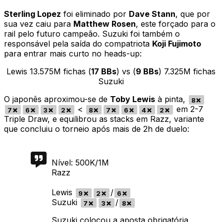
Sterling Lopez
foi eliminado por
Dave Stann
, que por
sua vez caiu para
Matthew Rosen
, este forçado para o
rail pelo futuro campeão. Suzuki foi também o
responsável pela saída do compatriota
Koji Fujimoto
para entrar mais curto no heads-up:
Lewis 13.575M fichas (
17 BBs
) vs (
9 BBs
) 7.325M fichas
Suzuki
O japonês aproximou-se de
Toby Lewis
à pinta,
8
<
em 2-7
7
6
3
2
8
7
6
4
2
Triple Draw, e equilibrou as stacks em Razz, variante
que concluiu o torneio após mais de 2h de duelo:
Nível: 500K/1M
Razz
Lewis
/
9
2
6
Suzuki
/
7
3
8
Suzuki colocou a aposta obrigatória