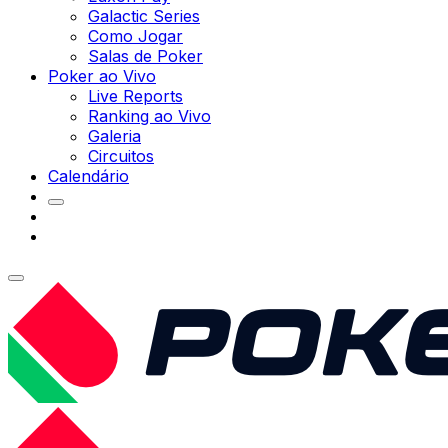
Galactic Series
Como Jogar
Salas de Poker
Poker ao Vivo
Live Reports
Ranking ao Vivo
Galeria
Circuitos
Calendário