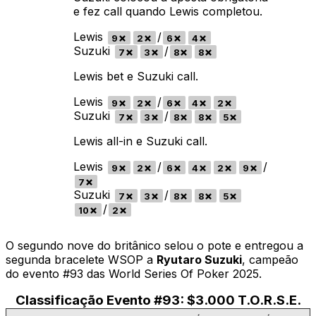
e fez call quando Lewis completou.
Lewis
/
9
2
6
4
Suzuki
/
7
3
8
8
Lewis bet e Suzuki call.
Lewis
/
9
2
6
4
2
Suzuki
/
7
3
8
8
5
Lewis all-in e Suzuki call.
Lewis
/
/
9
2
6
4
2
9
7
Suzuki
/
7
3
8
8
5
/
10
2
O segundo nove do britânico selou o pote e entregou a
segunda bracelete WSOP a
Ryutaro Suzuki
, campeão
do evento #93 das World Series Of Poker 2025.
Classificação Evento #93: $3.000 T.O.R.S.E.