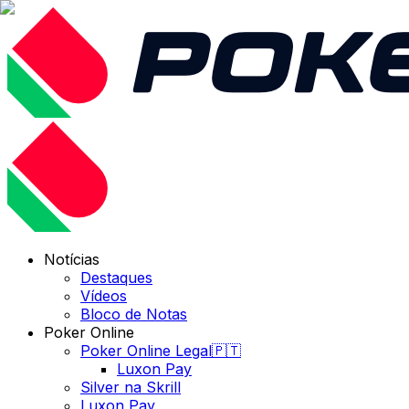
Notícias
Destaques
Vídeos
Bloco de Notas
Poker Online
Poker Online Legal🇵🇹
Luxon Pay
Silver na Skrill
Luxon Pay