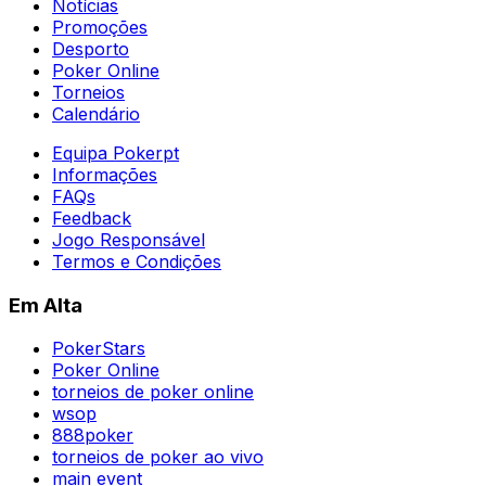
Notícias
Promoções
Desporto
Poker Online
Torneios
Calendário
Equipa Pokerpt
Informações
FAQs
Feedback
Jogo Responsável
Termos e Condições
Em Alta
PokerStars
Poker Online
torneios de poker online
wsop
888poker
torneios de poker ao vivo
main event