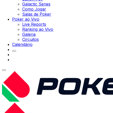
Galactic Series
Como Jogar
Salas de Poker
Poker ao Vivo
Live Reports
Ranking ao Vivo
Galeria
Circuitos
Calendário