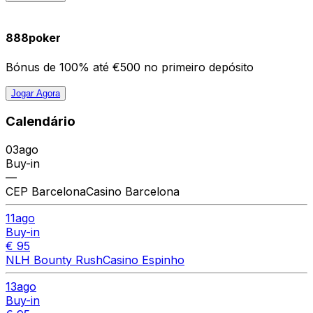
888poker
Bónus de 100% até €500 no primeiro depósito
Jogar Agora
Calendário
03
ago
Buy-in
—
CEP Barcelona
Casino Barcelona
11
ago
Buy-in
€ 95
NLH Bounty Rush
Casino Espinho
13
ago
Buy-in