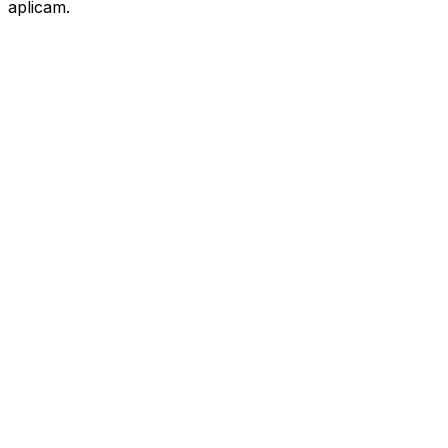
aplicam.