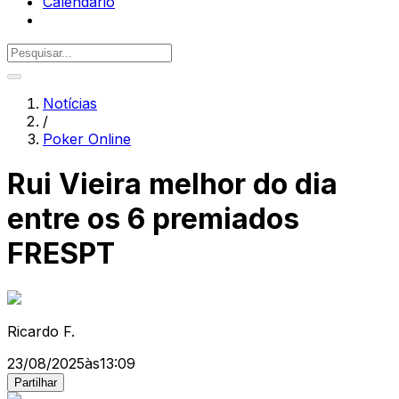
Calendário
Notícias
/
Poker Online
Rui Vieira melhor do dia
entre os 6 premiados
FRESPT
Ricardo F.
23/08/2025
às
13:09
Partilhar