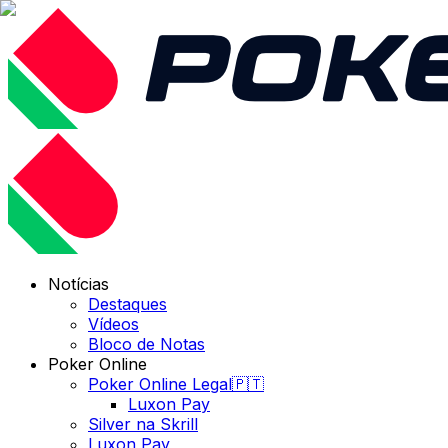
Notícias
Destaques
Vídeos
Bloco de Notas
Poker Online
Poker Online Legal🇵🇹
Luxon Pay
Silver na Skrill
Luxon Pay