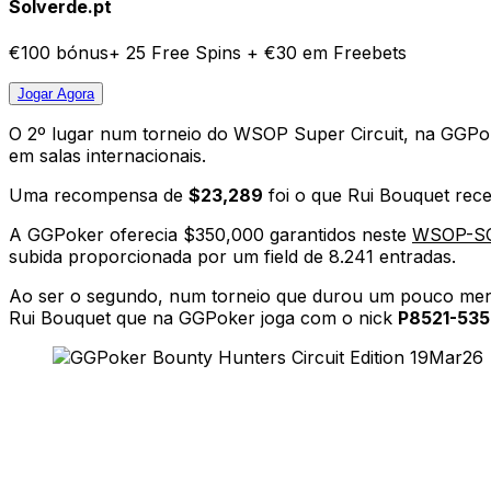
Solverde.pt
€100 bónus+ 25 Free Spins + €30 em Freebets
Jogar
Agora
O 2º lugar num torneio do WSOP Super Circuit, na GGPok
em salas internacionais.
Uma recompensa de
$23,289
foi o que Rui Bouquet rec
A GGPoker oferecia $350,000 garantidos neste
WSOP-SC:
subida proporcionada por um field de 8.241 entradas.
Ao ser o segundo, num torneio que durou um pouco men
Rui Bouquet que na GGPoker joga com o nick
P8521-535