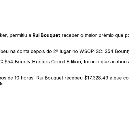
er, permitiu a
Rui Bouquet
receber o maior prémio que po
ebeu na conta depois do 2º lugar no WSOP-SC: $54 Bounty 
 $54 Bounty Hunters Circuit Edition
, torneio que acabou 
os de 10 horas, Rui Bouquet
recebeu $17,328.49 a que co
5
.