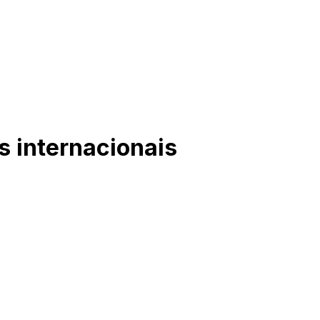
s internacionais