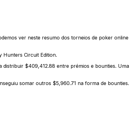
demos ver neste resumo dos torneios de poker online
Hunters Circuit Edition.
a distribuir $409,412.88 entre prémios e bounties. Uma
nseguiu somar outros $5,960.71 na forma de bounties
.