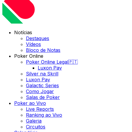
Notícias
Destaques
Vídeos
Bloco de Notas
Poker Online
Poker Online Legal🇵🇹
Luxon Pay
Silver na Skrill
Luxon Pay
Galactic Series
Como Jogar
Salas de Poker
Poker ao Vivo
Live Reports
Ranking ao Vivo
Galeria
Circuitos