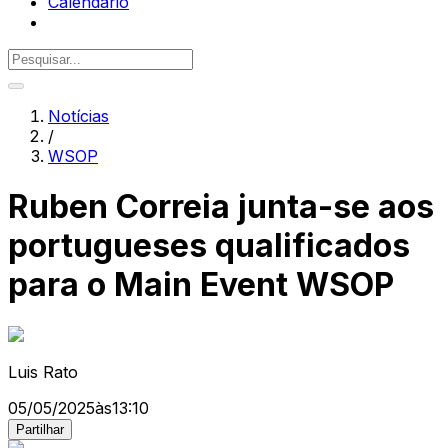
Calendário
Notícias
/
WSOP
Ruben Correia junta-se aos
portugueses qualificados
para o Main Event WSOP
Luis Rato
05/05/2025
às
13:10
Partilhar