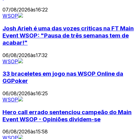
07/08/2026
às
16:22
WSOP
Josh Arieh é uma das vozes criticas na FT Main
Event WSOP: "Pausa de três semanas tem de
acabar!"
06/08/2026
às
17:32
WSOP
33 braceletes em jogo nas WSOP Online da
GGPoker
06/08/2026
às
16:25
WSOP
Hero call errado sentenciou campeão do Main
Event WSOP - Opiniões dividem-se
06/08/2026
às
15:58
WSOP