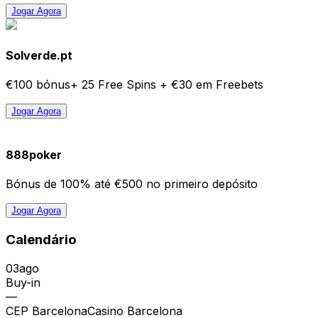
Jogar Agora
Solverde.pt
€100 bónus+ 25 Free Spins + €30 em Freebets
Jogar Agora
888poker
Bónus de 100% até €500 no primeiro depósito
Jogar Agora
Calendário
03
ago
Buy-in
—
CEP Barcelona
Casino Barcelona