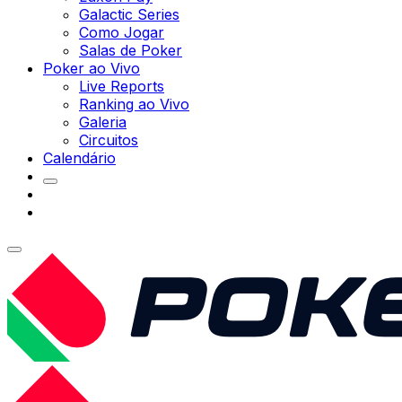
Galactic Series
Como Jogar
Salas de Poker
Poker ao Vivo
Live Reports
Ranking ao Vivo
Galeria
Circuitos
Calendário