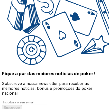
Fique a par das maiores notícias de poker!
Subscreve a nossa newsletter para receber as
melhores notícias, bónus e promoções do poker
nacional.
Subscrever