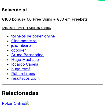
Solverde.pt
€100 bónus+ 60 Free Spins + €30 em Freebets
ANÁLISE COMPLETA
JOGAR AGORA
torneios de poker online
filipe monteiro
julio ribeiro
ggpoker
Bruno Bernardino
Hugo Machado
Ricardo Capela
hugo tomé
Rúben Lopes
resultados .com
Relacionadas
Poker Online