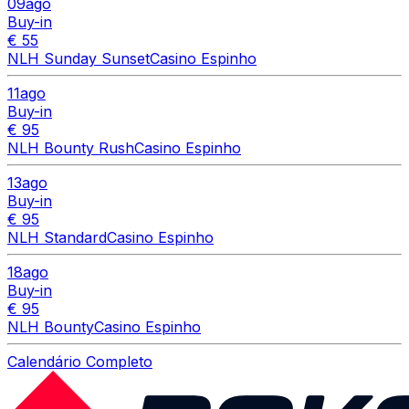
09
ago
Buy-in
€ 55
NLH Sunday Sunset
Casino Espinho
11
ago
Buy-in
€ 95
NLH Bounty Rush
Casino Espinho
13
ago
Buy-in
€ 95
NLH Standard
Casino Espinho
18
ago
Buy-in
€ 95
NLH Bounty
Casino Espinho
Calendário Completo