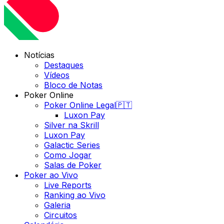
Notícias
Destaques
Vídeos
Bloco de Notas
Poker Online
Poker Online Legal🇵🇹
Luxon Pay
Silver na Skrill
Luxon Pay
Galactic Series
Como Jogar
Salas de Poker
Poker ao Vivo
Live Reports
Ranking ao Vivo
Galeria
Circuitos