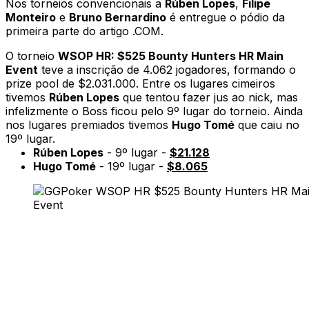
Nos torneios convencionais a
Rúben Lopes
,
Filipe
Monteiro
e
Bruno Bernardino
é entregue o pódio da
primeira parte do artigo .COM.
O torneio
WSOP HR: $525 Bounty Hunters HR Main
Event
teve a inscrição de 4.062 jogadores, formando o
prize pool de $2.031.000. Entre os lugares cimeiros
tivemos
Rúben Lopes
que tentou fazer jus ao nick, mas
infelizmente o Boss ficou pelo 9º lugar do torneio. Ainda
nos lugares premiados tivemos
Hugo Tomé
que caiu no
19º lugar.
Rúben Lopes
- 9º lugar -
$21.128
Hugo Tomé
- 19º lugar -
$8.065