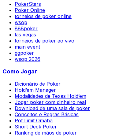
PokerStars
Poker Online
torneios de poker online
wsop
888poker
las vegas
torneios de poker ao vivo
main event
ggpoker
wsop 2026
Como Jogar
Dicionário de Poker
Hold’em Manager
Modalidades de Texas Hold’em
Jogar poker com dinheiro real
Download de uma sala de poker
Conceitos e Regras Básicas
Pot Limit Omaha
Short Deck Poker
Ranking de mãos de poker