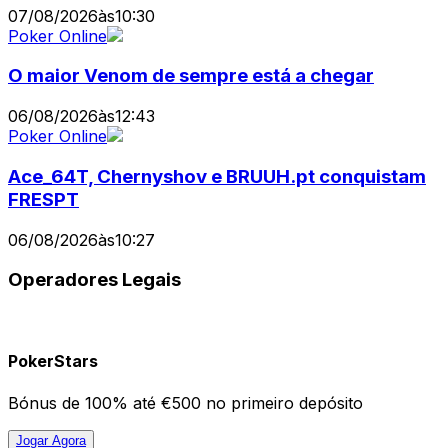
07/08/2026
às
10:30
Poker Online
O maior Venom de sempre está a chegar
06/08/2026
às
12:43
Poker Online
Ace_64T, Chernyshov e BRUUH.pt conquistam
FRESPT
06/08/2026
às
10:27
Operadores Legais
PokerStars
Bónus de 100% até €500 no primeiro depósito
Jogar Agora