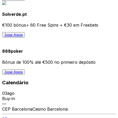
Solverde.pt
€100 bónus+ 60 Free Spins + €30 em Freebets
Jogar Agora
888poker
Bónus de 100% até €500 no primeiro depósito
Jogar Agora
Calendário
03
ago
Buy-in
—
CEP Barcelona
Casino Barcelona