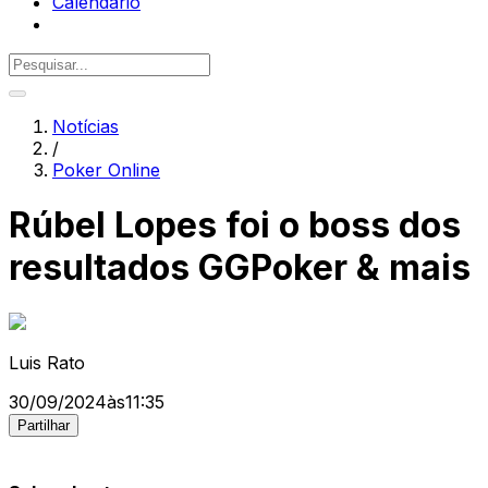
Calendário
Notícias
/
Poker Online
Rúbel Lopes foi o boss dos
resultados GGPoker & mais
Luis Rato
30/09/2024
às
11:35
Partilhar