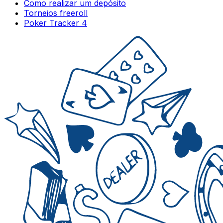
Como realizar um depósito
Torneios freeroll
Poker Tracker 4