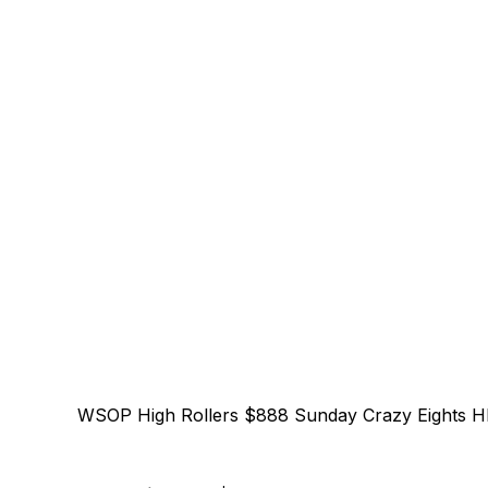
WSOP High Rollers $888 Sunday Crazy Eights 