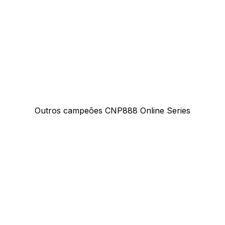
Outros campeões CNP888 Online Series