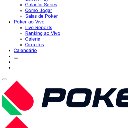
Galactic Series
Como Jogar
Salas de Poker
Poker ao Vivo
Live Reports
Ranking ao Vivo
Galeria
Circuitos
Calendário