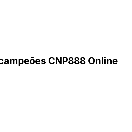
 campeões CNP888 Online