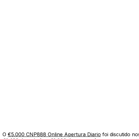
O
€5.000 CNP888 Online Apertura Diario
foi discutido no