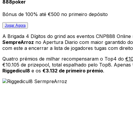
888poker
Bónus de 100% até €500 no primeiro depósito
Jogar
Agora
A Brigada 4 Dígitos do grind aos eventos CNP888 Online
SempreArroz
no Apertura Diario com maior garantido do
com este a encerrar a lista de jogadores tugas com direito
Quatro prémios de milhar recompensaram o Top4 do
€10
€10.105 de prizepool, total espalhado pelo Top8. Apena
Riggedicul8
e os
€3.132 de primeiro prémio
.