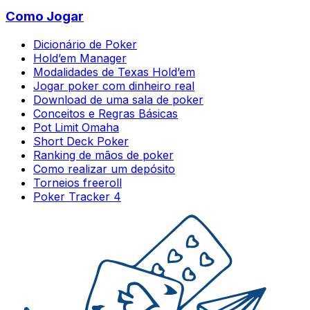
Como Jogar
Dicionário de Poker
Hold’em Manager
Modalidades de Texas Hold’em
Jogar poker com dinheiro real
Download de uma sala de poker
Conceitos e Regras Básicas
Pot Limit Omaha
Short Deck Poker
Ranking de mãos de poker
Como realizar um depósito
Torneios freeroll
Poker Tracker 4