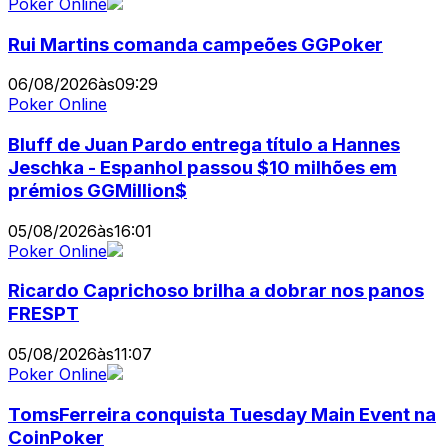
Poker Online
Rui Martins comanda campeões GGPoker
06/08/2026
às
09:29
Poker Online
Bluff de Juan Pardo entrega título a Hannes
Jeschka - Espanhol passou $10 milhões em
prémios GGMillion$
05/08/2026
às
16:01
Poker Online
Ricardo Caprichoso brilha a dobrar nos panos
FRESPT
05/08/2026
às
11:07
Poker Online
TomsFerreira conquista Tuesday Main Event na
CoinPoker