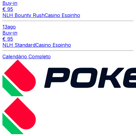
Buy-in
€ 95
NLH Bounty Rush
Casino Espinho
13
ago
Buy-in
€ 95
NLH Standard
Casino Espinho
Calendário Completo