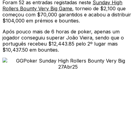
Foram 52 as entradas registadas neste
Sunday High
Rollers Bounty Very Big Game
, torneio de $2,100 que
começou com $70,000 garantidos e acabou a distribuir
$104,000 em prémios e bounties.
Após pouco mais de 6 horas de poker, apenas um
jogador conseguiu superar João Vieira, sendo que o
português
recebeu $12,443.85 pelo 2º lugar mais
$10,437.50 em bounties
.