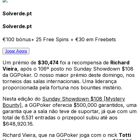
Solverde.pt
Solverde.pt
€100 bónus+ 25 Free Spins + €30 em Freebets
Jogar
Agora
Um prémio de
$30,474
foi a recompensa de
Richard
Vieira
, após o 106º posto no Sunday Showdown $108
da GGPoker. O nosso maior prémio deste domingo, nos
torneios das salas internacionais. Uma liderança
proporcionada pela fortuna nos bounties mistério.
Nesta edição do
Sunday Showdown $108 [Mystery
Bounty]
, a GGPoker oferecia $500,000 garantidos, uma
garantia que a sala não teve de suportar, já que com um
total de 6.531 entradas o prizepool subiu até aos
$648,920.16.
Richard Vieira, que na GGPoker joga com o nick
Totti