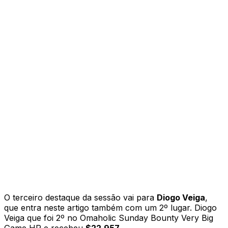
O terceiro destaque da sessão vai para
Diogo Veiga
,
que entra neste artigo também com um 2º lugar. Diogo
Veiga que foi 2º no Omaholic Sunday Bounty Very Big
Game HR e recebeu
$22,957
.