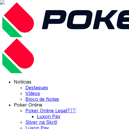
Notícias
Destaques
Vídeos
Bloco de Notas
Poker Online
Poker Online Legal🇵🇹
Luxon Pay
Silver na Skrill
Luxon Pay