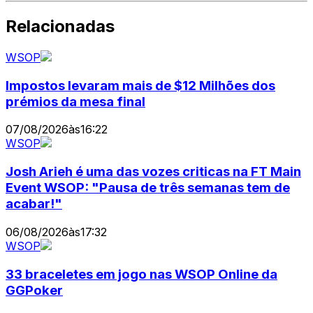
Relacionadas
WSOP
Impostos levaram mais de $12 Milhões dos
prémios da mesa final
07/08/2026
às
16:22
WSOP
Josh Arieh é uma das vozes criticas na FT Main
Event WSOP: "Pausa de três semanas tem de
acabar!"
06/08/2026
às
17:32
WSOP
33 braceletes em jogo nas WSOP Online da
GGPoker