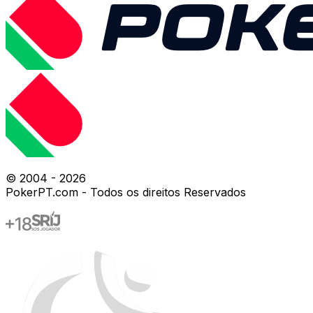
© 2004 -
2026
PokerPT.com - Todos os direitos Reservados