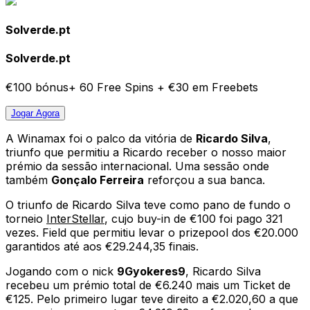
Solverde.pt
Solverde.pt
€100 bónus+ 60 Free Spins + €30 em Freebets
Jogar
Agora
A Winamax foi o palco da vitória de
Ricardo Silva
,
triunfo que permitiu a Ricardo receber o nosso maior
prémio da sessão internacional. Uma sessão onde
também
Gonçalo Ferreira
reforçou a sua banca.
O triunfo de Ricardo Silva teve como pano de fundo o
torneio
InterStellar
, cujo buy-in de €100 foi pago 321
vezes. Field que permitiu levar o prizepool dos €20.000
garantidos até aos €29.244,35 finais.
Jogando com o nick
9Gyokeres9
, Ricardo Silva
recebeu um
prémio total de €6.240 mais um Ticket de
€125
. Pelo primeiro lugar teve direito a €2.020,60 a que