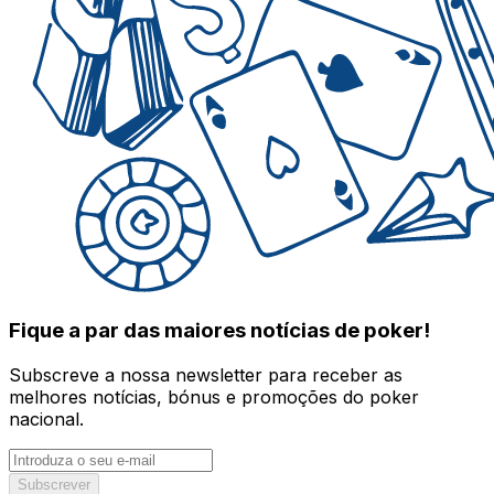
Fique a par das maiores notícias de poker!
Subscreve a nossa newsletter para receber as
melhores notícias, bónus e promoções do poker
nacional.
Subscrever