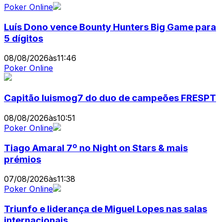
Poker Online
Luís Dono vence Bounty Hunters Big Game para
5 dígitos
08/08/2026
às
11:46
Poker Online
Capitão luismog7 do duo de campeões FRESPT
08/08/2026
às
10:51
Poker Online
Tiago Amaral 7º no Night on Stars & mais
prémios
07/08/2026
às
11:38
Poker Online
Triunfo e liderança de Miguel Lopes nas salas
internacionais