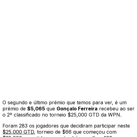
O segundo e último prémio que temos para ver, é um
prémio de
$5,065
que
Gonçalo Ferreira
recebeu ao ser
o 2º classificado no torneio $25,000 GTD da WPN.
Foram 283 os jogadores que decidiram participar neste
$25,000 GTD
, torneio de $66 que começou com