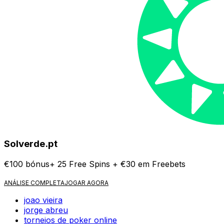
Solverde.pt
€100 bónus+ 25 Free Spins + €30 em Freebets
ANÁLISE COMPLETA
JOGAR AGORA
joao vieira
jorge abreu
torneios de poker online