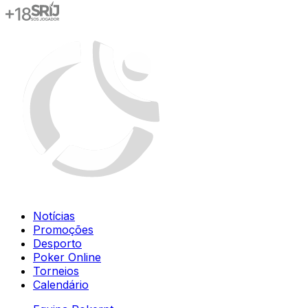
Notícias
Promoções
Desporto
Poker Online
Torneios
Calendário