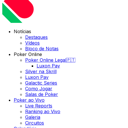
Notícias
Destaques
Vídeos
Bloco de Notas
Poker Online
Poker Online Legal🇵🇹
Luxon Pay
Silver na Skrill
Luxon Pay
Galactic Series
Como Jogar
Salas de Poker
Poker ao Vivo
Live Reports
Ranking ao Vivo
Galeria
Circuitos