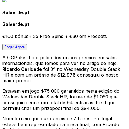
Solverde.pt
Solverde.pt
€100 bónus+ 25 Free Spins + €30 em Freebets
Jogar
Agora
A GGPoker foi o palco dos únicos prémios em salas
internacionais, que temos para ver no artigo de hoje.
Ricardo Caridade
foi 3º no Wednesday Double Stack
HR e com um prémio de
$12,976
conseguiu o nosso
maior prémio.
Estavam em jogo $75,000 garantidos nesta edição do
Wednesday Double Stack HR
, torneio de $1,050 que
conseguiu reunir um total de 94 entradas. Field que
permitiu criar um prizepool final de $94,000.
Num torneio que durou mais de 7 horas, Portugal
esteve bem representado na mesa final, com Ricardo