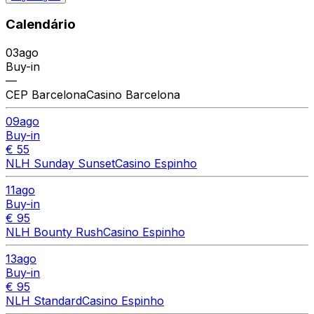
Calendário
03
ago
Buy-in
—
CEP Barcelona
Casino Barcelona
09
ago
Buy-in
€ 55
NLH Sunday Sunset
Casino Espinho
11
ago
Buy-in
€ 95
NLH Bounty Rush
Casino Espinho
13
ago
Buy-in
€ 95
NLH Standard
Casino Espinho